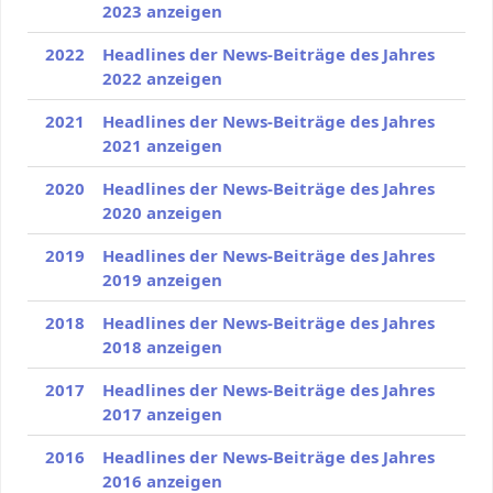
2023 anzeigen
2022
Headlines der News-Beiträge des Jahres
2022 anzeigen
2021
Headlines der News-Beiträge des Jahres
2021 anzeigen
2020
Headlines der News-Beiträge des Jahres
2020 anzeigen
2019
Headlines der News-Beiträge des Jahres
2019 anzeigen
2018
Headlines der News-Beiträge des Jahres
2018 anzeigen
2017
Headlines der News-Beiträge des Jahres
2017 anzeigen
2016
Headlines der News-Beiträge des Jahres
2016 anzeigen