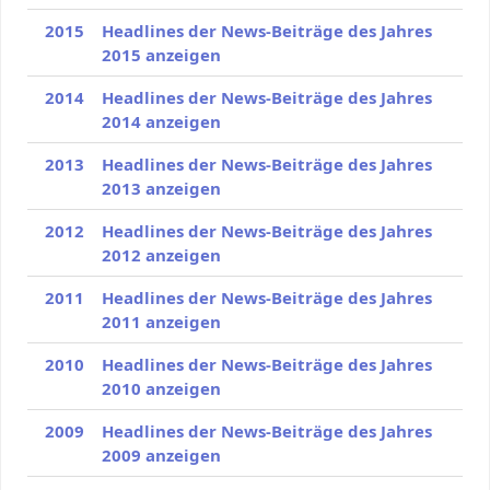
2015
Headlines der News-Beiträge des Jahres
2015 anzeigen
2014
Headlines der News-Beiträge des Jahres
2014 anzeigen
2013
Headlines der News-Beiträge des Jahres
2013 anzeigen
2012
Headlines der News-Beiträge des Jahres
2012 anzeigen
2011
Headlines der News-Beiträge des Jahres
2011 anzeigen
2010
Headlines der News-Beiträge des Jahres
2010 anzeigen
2009
Headlines der News-Beiträge des Jahres
2009 anzeigen