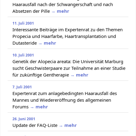
Haarausfall nach der Schwangerschaft und nach
Absetzen der Pille
→ mehr
11. Juli 2001
Interessante Beiträge im Expertenrat zu den Themen
Propecia und Haarfarbe, Haartransplantation und
Dutasteride
→ mehr
10. Juli 2001
Genetik der Alopecia areata: Die Universität Marburg
sucht Geschwisterpaare zur Teilnahme an einer Studie
für zukünftige Gentherapie
→ mehr
7. Juli 2001
Expertenrat zum anlagebedingten Haarausfall des
Mannes und Wiedereröffnung des allgemeinen
Forums
→ mehr
26. Juni 2001
Update der FAQ-Liste
→ mehr