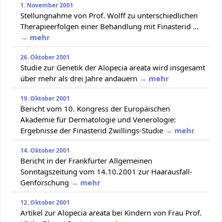
1. November 2001
Stellungnahme von Prof. Wolff zu unterschiedlichen
Therapieerfolgen einer Behandlung mit Finasterid ...
→ mehr
26. Oktober 2001
Studie zur Genetik der Alopecia areata wird insgesamt
über mehr als drei Jahre andauern
→ mehr
19. Oktober 2001
Bericht vom 10. Kongress der Europäischen
Akademie für Dermatologie und Venerologie:
Ergebnisse der Finasterid Zwillings-Studie
→ mehr
14. Oktober 2001
Bericht in der Frankfurter Allgemeinen
Sonntagszeitung vom 14.10.2001 zur Haarausfall-
Genforschung
→ mehr
12. Oktober 2001
Artikel zur Alopecia areata bei Kindern von Frau Prof.