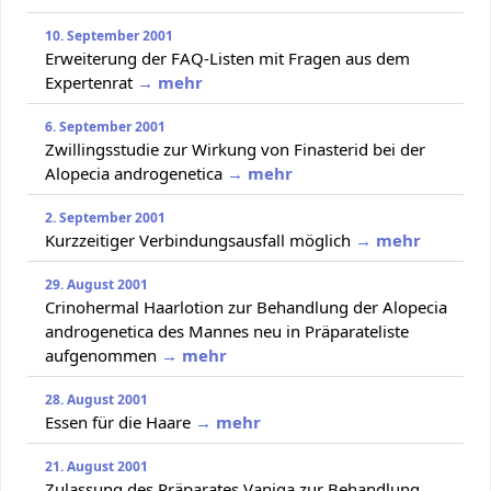
10. September 2001
Erweiterung der FAQ-Listen mit Fragen aus dem
Expertenrat
→ mehr
6. September 2001
Zwillingsstudie zur Wirkung von Finasterid bei der
Alopecia androgenetica
→ mehr
2. September 2001
Kurzzeitiger Verbindungsausfall möglich
→ mehr
29. August 2001
Crinohermal Haarlotion zur Behandlung der Alopecia
androgenetica des Mannes neu in Präparateliste
aufgenommen
→ mehr
28. August 2001
Essen für die Haare
→ mehr
21. August 2001
Zulassung des Präparates Vaniqa zur Behandlung