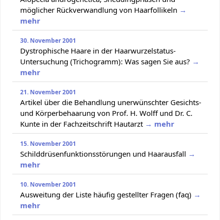
möglicher Rückverwandlung von Haarfollikeln
→
mehr
30. November 2001
Dystrophische Haare in der Haarwurzelstatus-
Untersuchung (Trichogramm): Was sagen Sie aus?
→
mehr
21. November 2001
Artikel über die Behandlung unerwünschter Gesichts-
und Körperbehaarung von Prof. H. Wolff und Dr. C.
Kunte in der Fachzeitschrift Hautarzt
→ mehr
15. November 2001
Schilddrüsenfunktionsstörungen und Haarausfall
→
mehr
10. November 2001
Ausweitung der Liste häufig gestellter Fragen (faq)
→
mehr