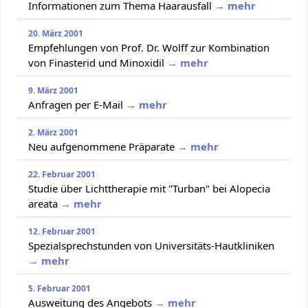
Informationen zum Thema Haarausfall
→ mehr
20. März 2001
Empfehlungen von Prof. Dr. Wolff zur Kombination
von Finasterid und Minoxidil
→ mehr
9. März 2001
Anfragen per E-Mail
→ mehr
2. März 2001
Neu aufgenommene Präparate
→ mehr
22. Februar 2001
Studie über Lichttherapie mit "Turban" bei Alopecia
areata
→ mehr
12. Februar 2001
Spezialsprechstunden von Universitäts-Hautkliniken
→ mehr
5. Februar 2001
Ausweitung des Angebots
→ mehr