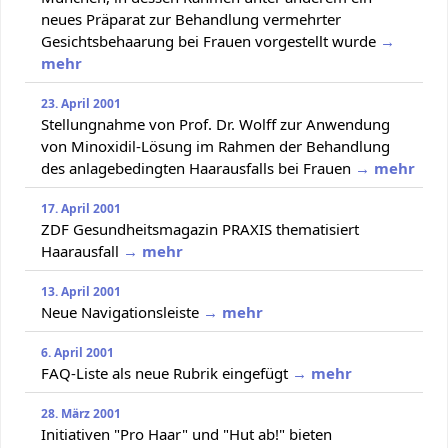
neues Präparat zur Behandlung vermehrter
Gesichtsbehaarung bei Frauen vorgestellt wurde
→
mehr
23. April 2001
Stellungnahme von Prof. Dr. Wolff zur Anwendung
von Minoxidil-Lösung im Rahmen der Behandlung
des anlagebedingten Haarausfalls bei Frauen
→ mehr
17. April 2001
ZDF Gesundheitsmagazin PRAXIS thematisiert
Haarausfall
→ mehr
13. April 2001
Neue Navigationsleiste
→ mehr
6. April 2001
FAQ-Liste als neue Rubrik eingefügt
→ mehr
28. März 2001
Initiativen "Pro Haar" und "Hut ab!" bieten