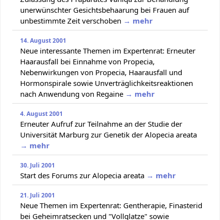
unerwünschter Gesichtsbehaarung bei Frauen auf
unbestimmte Zeit verschoben
→ mehr
14. August 2001
Neue interessante Themen im Expertenrat: Erneuter
Haarausfall bei Einnahme von Propecia,
Nebenwirkungen von Propecia, Haarausfall und
Hormonspirale sowie Unverträglichkeitsreaktionen
nach Anwendung von Regaine
→ mehr
4. August 2001
Erneuter Aufruf zur Teilnahme an der Studie der
Universität Marburg zur Genetik der Alopecia areata
→ mehr
30. Juli 2001
Start des Forums zur Alopecia areata
→ mehr
21. Juli 2001
Neue Themen im Expertenrat: Gentherapie, Finasterid
bei Geheimratsecken und "Vollglatze" sowie