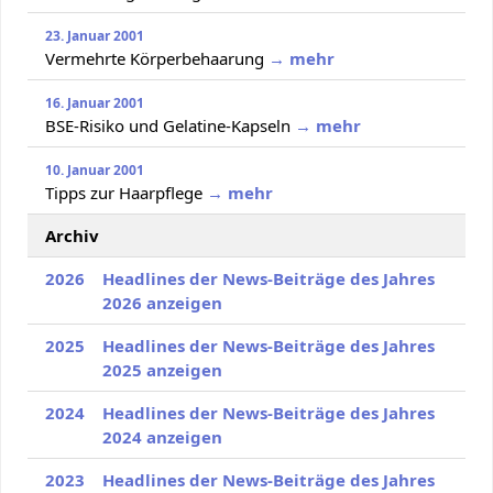
23. Januar 2001
Vermehrte Körperbehaarung
→ mehr
16. Januar 2001
BSE-Risiko und Gelatine-Kapseln
→ mehr
10. Januar 2001
Tipps zur Haarpflege
→ mehr
Archiv
2026
Headlines der News-Beiträge des Jahres
2026 anzeigen
2025
Headlines der News-Beiträge des Jahres
2025 anzeigen
2024
Headlines der News-Beiträge des Jahres
2024 anzeigen
2023
Headlines der News-Beiträge des Jahres