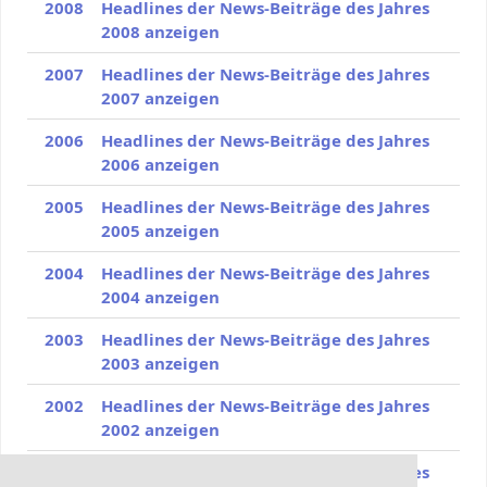
2008
Headlines der News-Beiträge des Jahres
2008 anzeigen
2007
Headlines der News-Beiträge des Jahres
2007 anzeigen
2006
Headlines der News-Beiträge des Jahres
2006 anzeigen
2005
Headlines der News-Beiträge des Jahres
2005 anzeigen
2004
Headlines der News-Beiträge des Jahres
2004 anzeigen
2003
Headlines der News-Beiträge des Jahres
2003 anzeigen
2002
Headlines der News-Beiträge des Jahres
2002 anzeigen
2000
Headlines der News-Beiträge des Jahres