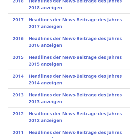
2018
Headlines der News-Beiträge des Jahres
2018 anzeigen
2017
Headlines der News-Beiträge des Jahres
2017 anzeigen
2016
Headlines der News-Beiträge des Jahres
2016 anzeigen
2015
Headlines der News-Beiträge des Jahres
2015 anzeigen
2014
Headlines der News-Beiträge des Jahres
2014 anzeigen
2013
Headlines der News-Beiträge des Jahres
2013 anzeigen
2012
Headlines der News-Beiträge des Jahres
2012 anzeigen
2011
Headlines der News-Beiträge des Jahres