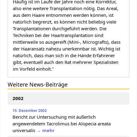
Häufig ist im Laufe der Jahre noch eine Korrektur,
also eine weitere Transplantation nötig. Das Areal,
aus dem Haare entnommen werden können, ist
natürlich begrenzt, es können nicht beliebig viele
Transplantationen durchgeführt werden. Die
Techniken bei der Haartransplantation sind
mittlerweile so ausgereift (Mini-, Micrografts), dass
der Haaransatz nahezu unerkennbar ist. Wichtig ist
natürlich, dass man sich in die Hände Erfahrener
gibt, eventuell auch den Rat mehrerer Spezialisten
im Vorfeld einholt."
Weitere News-Beiträge
2002
15. Dezember 2002
Bericht zur Untersuchung mit äußerlich
angewendetem Tacrolimus bei Alopecia areata
universalis
→ mehr