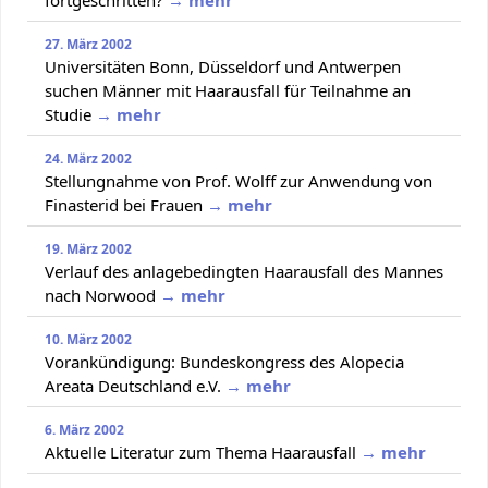
27. März 2002
Universitäten Bonn, Düsseldorf und Antwerpen
suchen Männer mit Haarausfall für Teilnahme an
Studie
→ mehr
24. März 2002
Stellungnahme von Prof. Wolff zur Anwendung von
Finasterid bei Frauen
→ mehr
19. März 2002
Verlauf des anlagebedingten Haarausfall des Mannes
nach Norwood
→ mehr
10. März 2002
Vorankündigung: Bundeskongress des Alopecia
Areata Deutschland e.V.
→ mehr
6. März 2002
Aktuelle Literatur zum Thema Haarausfall
→ mehr