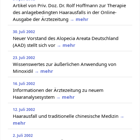
Artikel von Priv. Doz. Dr. Rolf Hoffmann zur Therapie
des anlagebedingten Haarausfalls in der Online-
Ausgabe der Ärztezeitung
→ mehr
30. Juli 2002
Neuer Vorstand des Alopecia Areata Deutschland
(AAD) stellt sich vor
→ mehr
23. Juli 2002
Wissenswertes zur äußerlichen Anwendung von
Minoxidil
→ mehr
16. Juli 2002
Informationen der Ärztezeitung zu neuem
Haaranalysesystem
→ mehr
12. Juli 2002
Haarausfall und traditionelle chinesische Medizin
→
mehr
2. Juli 2002