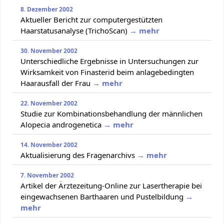
8. Dezember 2002
Aktueller Bericht zur computergestützten
Haarstatusanalyse (TrichoScan)
→ mehr
30. November 2002
Unterschiedliche Ergebnisse in Untersuchungen zur
Wirksamkeit von Finasterid beim anlagebedingten
Haarausfall der Frau
→ mehr
22. November 2002
Studie zur Kombinationsbehandlung der männlichen
Alopecia androgenetica
→ mehr
14. November 2002
Aktualisierung des Fragenarchivs
→ mehr
7. November 2002
Artikel der Ärztezeitung-Online zur Lasertherapie bei
eingewachsenen Barthaaren und Pustelbildung
→
mehr