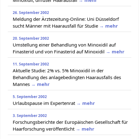
26. September 2002
Meldung der Ärztezeitung-Online: Uni Düsseldorf
sucht Männer mit Haarausfall für Studie
→ mehr
20. September 2002
Umstellung einer Behandlung von Minoxidil auf
Finasterid und von Finasterid auf Minoxidil
→ mehr
11. September 2002
Aktuelle Studie: 2% vs. 5% Minoxidil in der
Behandlung des anlagebedingten Haarausfalls des
Mannes
→ mehr
5. September 2002
Urlaubspause im Expertenrat
→ mehr
3. September 2002
Forschungsberichte der Europäischen Gesellschaft für
Haarforschung veröffentlicht
→ mehr