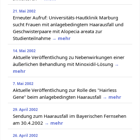
21. Mai 2002
Erneuter Aufruf: Universitäts-Hautklinik Marburg
sucht Frauen mit anlagebedingtem Haarausfall und
Geschwisterpaare mit Alopecia areata zur
Studienteilnahme
→ mehr
14. Mai 2002
Aktuelle Veröffentlichung zu Nebenwirkungen einer
äußerlichen Behandlung mit Minoxidil-Lösung
→
mehr
7. Mai 2002
Aktuelle Veröffentlichung zur Rolle des "Hairless
Gene" beim anlagebedingten Haarausfall
→ mehr
29. April 2002
Sendung zum Haarausfall im Bayerischen Fernsehen
am 30.4.2002
→ mehr
26. April 2002