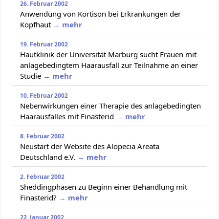
26. Februar 2002
Anwendung von Kortison bei Erkrankungen der
Kopfhaut
→ mehr
19. Februar 2002
Hautklinik der Universität Marburg sucht Frauen mit
anlagebedingtem Haarausfall zur Teilnahme an einer
Studie
→ mehr
10. Februar 2002
Nebenwirkungen einer Therapie des anlagebedingten
Haarausfalles mit Finasterid
→ mehr
8. Februar 2002
Neustart der Website des Alopecia Areata
Deutschland e.V.
→ mehr
2. Februar 2002
Sheddingphasen zu Beginn einer Behandlung mit
Finasterid?
→ mehr
22. Januar 2002