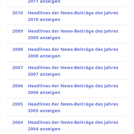
2011 anzeigen
2010
Headlines der News-Beiträge des Jahres
2010 anzeigen
2009
Headlines der News-Beiträge des Jahres
2009 anzeigen
2008
Headlines der News-Beiträge des Jahres
2008 anzeigen
2007
Headlines der News-Beiträge des Jahres
2007 anzeigen
2006
Headlines der News-Beiträge des Jahres
2006 anzeigen
2005
Headlines der News-Beiträge des Jahres
2005 anzeigen
2004
Headlines der News-Beiträge des Jahres
2004 anzeigen