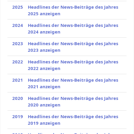
2025
Headlines der News-Beiträge des Jahres
2025 anzeigen
2024
Headlines der News-Beiträge des Jahres
2024 anzeigen
2023
Headlines der News-Beiträge des Jahres
2023 anzeigen
2022
Headlines der News-Beiträge des Jahres
2022 anzeigen
2021
Headlines der News-Beiträge des Jahres
2021 anzeigen
2020
Headlines der News-Beiträge des Jahres
2020 anzeigen
2019
Headlines der News-Beiträge des Jahres
2019 anzeigen