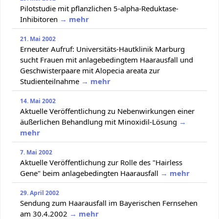
Pilotstudie mit pflanzlichen 5-alpha-Reduktase-
Inhibitoren
→ mehr
21. Mai 2002
Erneuter Aufruf: Universitäts-Hautklinik Marburg
sucht Frauen mit anlagebedingtem Haarausfall und
Geschwisterpaare mit Alopecia areata zur
Studienteilnahme
→ mehr
14. Mai 2002
Aktuelle Veröffentlichung zu Nebenwirkungen einer
äußerlichen Behandlung mit Minoxidil-Lösung
→
mehr
7. Mai 2002
Aktuelle Veröffentlichung zur Rolle des "Hairless
Gene" beim anlagebedingten Haarausfall
→ mehr
29. April 2002
Sendung zum Haarausfall im Bayerischen Fernsehen
am 30.4.2002
→ mehr