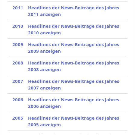
2011
Headlines der News-Beiträge des Jahres
2011 anzeigen
2010
Headlines der News-Beiträge des Jahres
2010 anzeigen
2009
Headlines der News-Beiträge des Jahres
2009 anzeigen
2008
Headlines der News-Beiträge des Jahres
2008 anzeigen
2007
Headlines der News-Beiträge des Jahres
2007 anzeigen
2006
Headlines der News-Beiträge des Jahres
2006 anzeigen
2005
Headlines der News-Beiträge des Jahres
2005 anzeigen