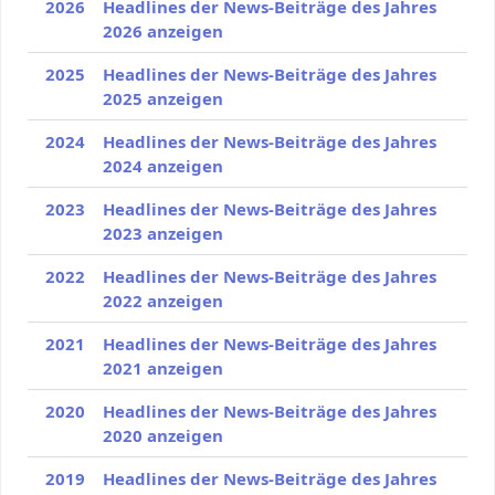
2026
Headlines der News-Beiträge des Jahres
2026 anzeigen
2025
Headlines der News-Beiträge des Jahres
2025 anzeigen
2024
Headlines der News-Beiträge des Jahres
2024 anzeigen
2023
Headlines der News-Beiträge des Jahres
2023 anzeigen
2022
Headlines der News-Beiträge des Jahres
2022 anzeigen
2021
Headlines der News-Beiträge des Jahres
2021 anzeigen
2020
Headlines der News-Beiträge des Jahres
2020 anzeigen
2019
Headlines der News-Beiträge des Jahres