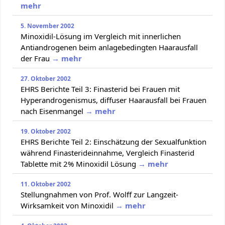
mehr
5. November 2002
Minoxidil-Lösung im Vergleich mit innerlichen
Antiandrogenen beim anlagebedingten Haarausfall
der Frau
→ mehr
27. Oktober 2002
EHRS Berichte Teil 3: Finasterid bei Frauen mit
Hyperandrogenismus, diffuser Haarausfall bei Frauen
nach Eisenmangel
→ mehr
19. Oktober 2002
EHRS Berichte Teil 2: Einschätzung der Sexualfunktion
während Finasterideinnahme, Vergleich Finasterid
Tablette mit 2% Minoxidil Lösung
→ mehr
11. Oktober 2002
Stellungnahmen von Prof. Wolff zur Langzeit-
Wirksamkeit von Minoxidil
→ mehr