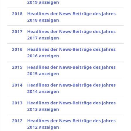
2019 anzeigen
2018
Headlines der News-Beiträge des Jahres
2018 anzeigen
2017
Headlines der News-Beiträge des Jahres
2017 anzeigen
2016
Headlines der News-Beiträge des Jahres
2016 anzeigen
2015
Headlines der News-Beiträge des Jahres
2015 anzeigen
2014
Headlines der News-Beiträge des Jahres
2014 anzeigen
2013
Headlines der News-Beiträge des Jahres
2013 anzeigen
2012
Headlines der News-Beiträge des Jahres
2012 anzeigen