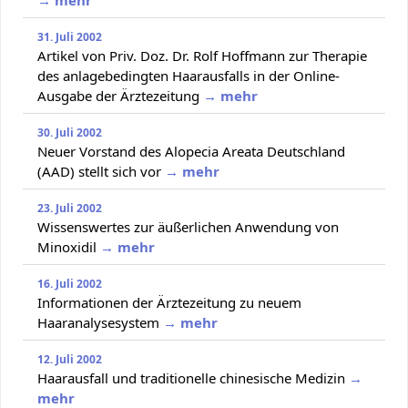
31. Juli 2002
Artikel von Priv. Doz. Dr. Rolf Hoffmann zur Therapie
des anlagebedingten Haarausfalls in der Online-
Ausgabe der Ärztezeitung
→ mehr
30. Juli 2002
Neuer Vorstand des Alopecia Areata Deutschland
(AAD) stellt sich vor
→ mehr
23. Juli 2002
Wissenswertes zur äußerlichen Anwendung von
Minoxidil
→ mehr
16. Juli 2002
Informationen der Ärztezeitung zu neuem
Haaranalysesystem
→ mehr
12. Juli 2002
Haarausfall und traditionelle chinesische Medizin
→
mehr