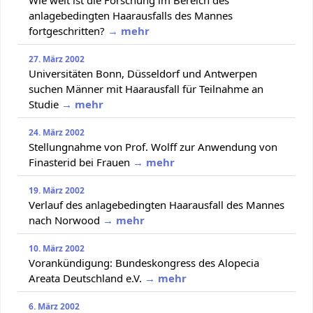
anlagebedingten Haarausfalls des Mannes
fortgeschritten?
→ mehr
27. März 2002
Universitäten Bonn, Düsseldorf und Antwerpen
suchen Männer mit Haarausfall für Teilnahme an
Studie
→ mehr
24. März 2002
Stellungnahme von Prof. Wolff zur Anwendung von
Finasterid bei Frauen
→ mehr
19. März 2002
Verlauf des anlagebedingten Haarausfall des Mannes
nach Norwood
→ mehr
10. März 2002
Vorankündigung: Bundeskongress des Alopecia
Areata Deutschland e.V.
→ mehr
6. März 2002