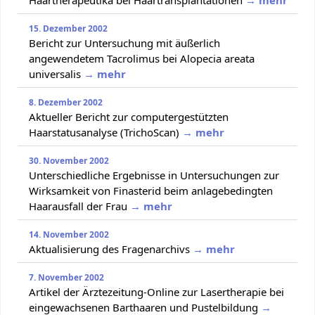
15. Dezember 2002
Bericht zur Untersuchung mit äußerlich
angewendetem Tacrolimus bei Alopecia areata
universalis
→ mehr
8. Dezember 2002
Aktueller Bericht zur computergestützten
Haarstatusanalyse (TrichoScan)
→ mehr
30. November 2002
Unterschiedliche Ergebnisse in Untersuchungen zur
Wirksamkeit von Finasterid beim anlagebedingten
Haarausfall der Frau
→ mehr
14. November 2002
Aktualisierung des Fragenarchivs
→ mehr
7. November 2002
Artikel der Ärztezeitung-Online zur Lasertherapie bei
eingewachsenen Barthaaren und Pustelbildung
→