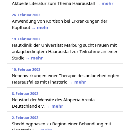
Aktuelle Literatur zum Thema Haarausfall
→ mehr
26. Februar 2002
Anwendung von Kortison bei Erkrankungen der
Kopfhaut
→ mehr
19. Februar 2002
Hautklinik der Universität Marburg sucht Frauen mit
anlagebedingtem Haarausfall zur Teilnahme an einer
Studie
→ mehr
10. Februar 2002
Nebenwirkungen einer Therapie des anlagebedingten
Haarausfalles mit Finasterid
→ mehr
8. Februar 2002
Neustart der Website des Alopecia Areata
Deutschland e.V.
→ mehr
2. Februar 2002
Sheddingphasen zu Beginn einer Behandlung mit
Finasterid?
→ mehr