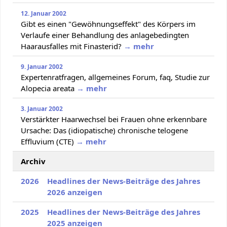
12. Januar 2002
Gibt es einen "Gewöhnungseffekt" des Körpers im
Verlaufe einer Behandlung des anlagebedingten
Haarausfalles mit Finasterid?
→ mehr
9. Januar 2002
Expertenratfragen, allgemeines Forum, faq, Studie zur
Alopecia areata
→ mehr
3. Januar 2002
Verstärkter Haarwechsel bei Frauen ohne erkennbare
Ursache: Das (idiopatische) chronische telogene
Effluvium (CTE)
→ mehr
Archiv
2026
Headlines der News-Beiträge des Jahres
2026 anzeigen
2025
Headlines der News-Beiträge des Jahres
2025 anzeigen