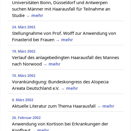
Universitäten Bonn, Düsseldorf und Antwerpen
suchen Männer mit Haarausfall für Teilnahme an
Studie
→ mehr
24. März 2002
Stellungnahme von Prof. Wolff zur Anwendung von
Finasterid bei Frauen
→ mehr
19. März 2002
Verlauf des anlagebedingten Haarausfall des Mannes
nach Norwood
→ mehr
10. März 2002
Vorankündigung: Bundeskongress des Alopecia
Areata Deutschland e.V.
→ mehr
6. März 2002
Aktuelle Literatur zum Thema Haarausfall
→ mehr
26. Februar 2002
Anwendung von Kortison bei Erkrankungen der
Kopfhaut
→ mehr