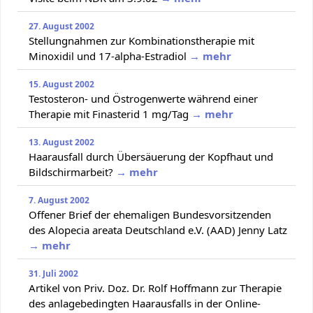
27. August 2002
Stellungnahmen zur Kombinationstherapie mit
Minoxidil und 17-alpha-Estradiol
→ mehr
15. August 2002
Testosteron- und Östrogenwerte während einer
Therapie mit Finasterid 1 mg/Tag
→ mehr
13. August 2002
Haarausfall durch Übersäuerung der Kopfhaut und
Bildschirmarbeit?
→ mehr
7. August 2002
Offener Brief der ehemaligen Bundesvorsitzenden
des Alopecia areata Deutschland e.V. (AAD) Jenny Latz
→ mehr
31. Juli 2002
Artikel von Priv. Doz. Dr. Rolf Hoffmann zur Therapie
des anlagebedingten Haarausfalls in der Online-