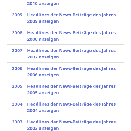
2010 anzeigen
2009
Headlines der News-Beiträge des Jahres
2009 anzeigen
2008
Headlines der News-Beiträge des Jahres
2008 anzeigen
2007
Headlines der News-Beiträge des Jahres
2007 anzeigen
2006
Headlines der News-Beiträge des Jahres
2006 anzeigen
2005
Headlines der News-Beiträge des Jahres
2005 anzeigen
2004
Headlines der News-Beiträge des Jahres
2004 anzeigen
2003
Headlines der News-Beiträge des Jahres
2003 anzeigen