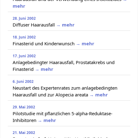
mehr
28. Juni 2002
Diffuser Haarausfall
→ mehr
18. Juni 2002
Finasterid und Kinderwunsch
→ mehr
17. Juni 2002
Anlagebedingter Haarausfall, Prostatakrebs und
Finasterid
→ mehr
6. Juni 2002
Neustart des Expertenrates zum anlagebedingten
Haarausfall und zur Alopecia areata
→ mehr
29. Mai 2002
Pilotstudie mit pflanzlichen 5-alpha-Reduktase-
Inhibitoren
→ mehr
21. Mai 2002