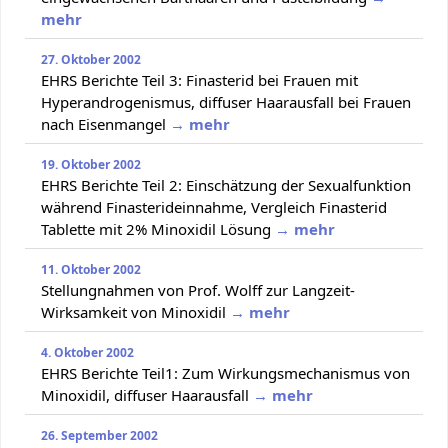
mehr
27. Oktober 2002
EHRS Berichte Teil 3: Finasterid bei Frauen mit
Hyperandrogenismus, diffuser Haarausfall bei Frauen
nach Eisenmangel
→ mehr
19. Oktober 2002
EHRS Berichte Teil 2: Einschätzung der Sexualfunktion
während Finasterideinnahme, Vergleich Finasterid
Tablette mit 2% Minoxidil Lösung
→ mehr
11. Oktober 2002
Stellungnahmen von Prof. Wolff zur Langzeit-
Wirksamkeit von Minoxidil
→ mehr
4. Oktober 2002
EHRS Berichte Teil1: Zum Wirkungsmechanismus von
Minoxidil, diffuser Haarausfall
→ mehr
26. September 2002