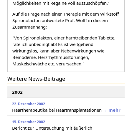
Möglichkeiten mit Regaine voll auszuschöpfen."
Auf die Frage nach einer Therapie mit dem Wirkstoff
Spironolacton antwortete Prof. Wolff in diesem
Zusammenhang:
"Von Spironolakton, einer harntreibenden Tablette,
rate ich unbedingt ab! Es ist weitgehend
wirkungslos, kann aber Nebenwirkungen wie
Beinödeme, Herzrhythmusstörungen,
Muskelschwäche etc. verursachen."
Weitere News-Beiträge
2002
22. Dezember 2002
Haartherapeutika bei Haartransplantationen
→ mehr
15. Dezember 2002
Bericht zur Untersuchung mit äußerlich