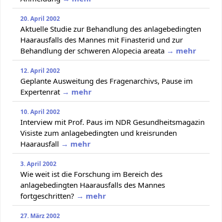
20. April 2002
Aktuelle Studie zur Behandlung des anlagebedingten
Haarausfalls des Mannes mit Finasterid und zur
Behandlung der schweren Alopecia areata
→ mehr
12. April 2002
Geplante Ausweitung des Fragenarchivs, Pause im
Expertenrat
→ mehr
10. April 2002
Interview mit Prof. Paus im NDR Gesundheitsmagazin
Visiste zum anlagebedingten und kreisrunden
Haarausfall
→ mehr
3. April 2002
Wie weit ist die Forschung im Bereich des
anlagebedingten Haarausfalls des Mannes
fortgeschritten?
→ mehr
27. März 2002