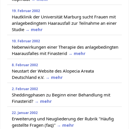
19. Februar 2002
Hautklinik der Universität Marburg sucht Frauen mit
anlagebedingtem Haarausfall zur Teilnahme an einer
Studie
→ mehr
10. Februar 2002
Nebenwirkungen einer Therapie des anlagebedingten
Haarausfalles mit Finasterid
→ mehr
8. Februar 2002
Neustart der Website des Alopecia Areata
Deutschland e.V.
→ mehr
2. Februar 2002
Sheddingphasen zu Beginn einer Behandlung mit
Finasterid?
→ mehr
22. Januar 2002
Erweiterung und Neugliederung der Rubrik "Häufig
gestellte Fragen (faq)"
→ mehr