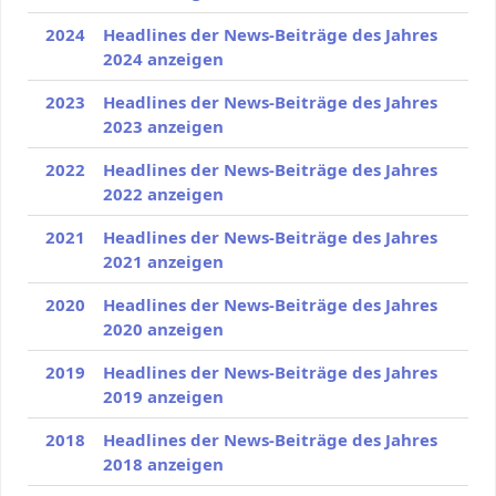
2024
Headlines der News-Beiträge des Jahres
2024 anzeigen
2023
Headlines der News-Beiträge des Jahres
2023 anzeigen
2022
Headlines der News-Beiträge des Jahres
2022 anzeigen
2021
Headlines der News-Beiträge des Jahres
2021 anzeigen
2020
Headlines der News-Beiträge des Jahres
2020 anzeigen
2019
Headlines der News-Beiträge des Jahres
2019 anzeigen
2018
Headlines der News-Beiträge des Jahres
2018 anzeigen