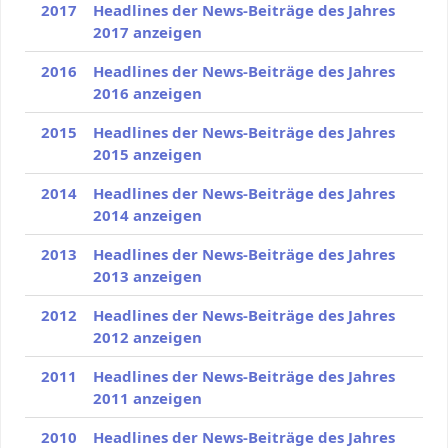
2017
Headlines der News-Beiträge des Jahres
2017 anzeigen
2016
Headlines der News-Beiträge des Jahres
2016 anzeigen
2015
Headlines der News-Beiträge des Jahres
2015 anzeigen
2014
Headlines der News-Beiträge des Jahres
2014 anzeigen
2013
Headlines der News-Beiträge des Jahres
2013 anzeigen
2012
Headlines der News-Beiträge des Jahres
2012 anzeigen
2011
Headlines der News-Beiträge des Jahres
2011 anzeigen
2010
Headlines der News-Beiträge des Jahres