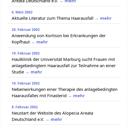
Areata Deutschland e.V.
→ mehr
6. März 2002
Aktuelle Literatur zum Thema Haarausfall
→ mehr
26. Februar 2002
Anwendung von Kortison bei Erkrankungen der
Kopfhaut
→ mehr
19. Februar 2002
Hautklinik der Universität Marburg sucht Frauen mit
anlagebedingtem Haarausfall zur Teilnahme an einer
Studie
→ mehr
10. Februar 2002
Nebenwirkungen einer Therapie des anlagebedingten
Haarausfalles mit Finasterid
→ mehr
8. Februar 2002
Neustart der Website des Alopecia Areata
Deutschland e.V.
→ mehr