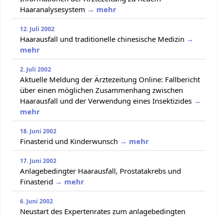
Haaranalysesystem
→ mehr
12. Juli 2002
Haarausfall und traditionelle chinesische Medizin
→
mehr
2. Juli 2002
Aktuelle Meldung der Ärztezeitung Online: Fallbericht
über einen möglichen Zusammenhang zwischen
Haarausfall und der Verwendung eines Insektizides
→
mehr
18. Juni 2002
Finasterid und Kinderwunsch
→ mehr
17. Juni 2002
Anlagebedingter Haarausfall, Prostatakrebs und
Finasterid
→ mehr
6. Juni 2002
Neustart des Expertenrates zum anlagebedingten