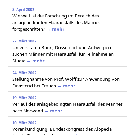
3. April 2002
Wie weit ist die Forschung im Bereich des
anlagebedingten Haarausfalls des Mannes
fortgeschritten?
→ mehr
27. März 2002
Universitäten Bonn, Düsseldorf und Antwerpen
suchen Männer mit Haarausfall für Teilnahme an
Studie
→ mehr
24. März 2002
Stellungnahme von Prof. Wolff zur Anwendung von
Finasterid bei Frauen
→ mehr
19. März 2002
Verlauf des anlagebedingten Haarausfall des Mannes
nach Norwood
→ mehr
10. März 2002
Vorankündigung: Bundeskongress des Alopecia