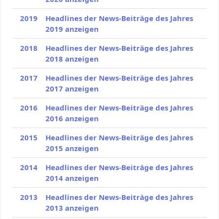
2019
Headlines der News-Beiträge des Jahres
2019 anzeigen
2018
Headlines der News-Beiträge des Jahres
2018 anzeigen
2017
Headlines der News-Beiträge des Jahres
2017 anzeigen
2016
Headlines der News-Beiträge des Jahres
2016 anzeigen
2015
Headlines der News-Beiträge des Jahres
2015 anzeigen
2014
Headlines der News-Beiträge des Jahres
2014 anzeigen
2013
Headlines der News-Beiträge des Jahres
2013 anzeigen