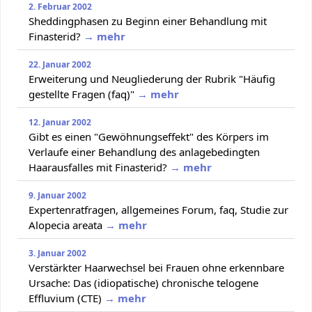
2. Februar 2002
Sheddingphasen zu Beginn einer Behandlung mit
Finasterid?
→ mehr
22. Januar 2002
Erweiterung und Neugliederung der Rubrik "Häufig
gestellte Fragen (faq)"
→ mehr
12. Januar 2002
Gibt es einen "Gewöhnungseffekt" des Körpers im
Verlaufe einer Behandlung des anlagebedingten
Haarausfalles mit Finasterid?
→ mehr
9. Januar 2002
Expertenratfragen, allgemeines Forum, faq, Studie zur
Alopecia areata
→ mehr
3. Januar 2002
Verstärkter Haarwechsel bei Frauen ohne erkennbare
Ursache: Das (idiopatische) chronische telogene
Effluvium (CTE)
→ mehr