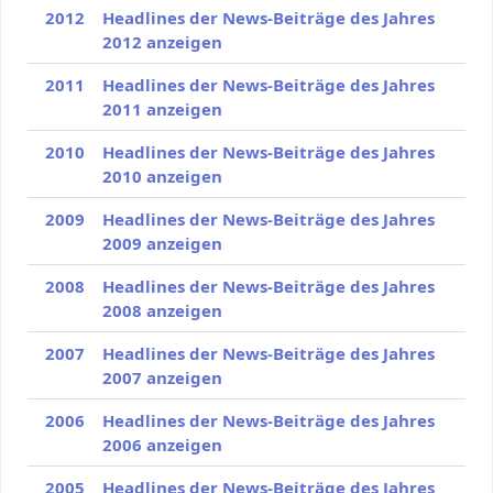
2012
Headlines der News-Beiträge des Jahres
2012 anzeigen
2011
Headlines der News-Beiträge des Jahres
2011 anzeigen
2010
Headlines der News-Beiträge des Jahres
2010 anzeigen
2009
Headlines der News-Beiträge des Jahres
2009 anzeigen
2008
Headlines der News-Beiträge des Jahres
2008 anzeigen
2007
Headlines der News-Beiträge des Jahres
2007 anzeigen
2006
Headlines der News-Beiträge des Jahres
2006 anzeigen
2005
Headlines der News-Beiträge des Jahres