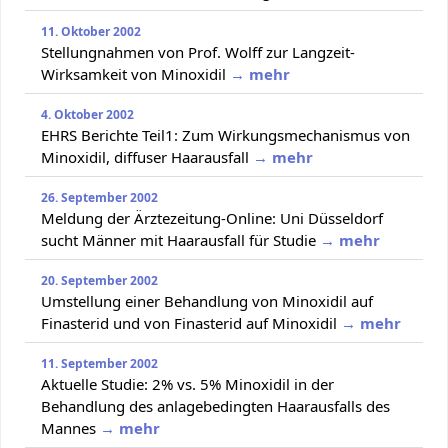
11. Oktober 2002
Stellungnahmen von Prof. Wolff zur Langzeit-
Wirksamkeit von Minoxidil
→ mehr
4. Oktober 2002
EHRS Berichte Teil1: Zum Wirkungsmechanismus von
Minoxidil, diffuser Haarausfall
→ mehr
26. September 2002
Meldung der Ärztezeitung-Online: Uni Düsseldorf
sucht Männer mit Haarausfall für Studie
→ mehr
20. September 2002
Umstellung einer Behandlung von Minoxidil auf
Finasterid und von Finasterid auf Minoxidil
→ mehr
11. September 2002
Aktuelle Studie: 2% vs. 5% Minoxidil in der
Behandlung des anlagebedingten Haarausfalls des
Mannes
→ mehr