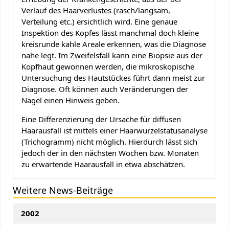
Verlauf des Haarverlustes (rasch/langsam,
Verteilung etc.) ersichtlich wird. Eine genaue
Inspektion des Kopfes lässt manchmal doch kleine
kreisrunde kahle Areale erkennen, was die Diagnose
nahe legt. Im Zweifelsfall kann eine Biopsie aus der
Kopfhaut gewonnen werden, die mikroskopische
Untersuchung des Hautstückes führt dann meist zur
Diagnose. Oft können auch Veränderungen der
Nägel einen Hinweis geben.
Eine Differenzierung der Ursache für diffusen
Haarausfall ist mittels einer Haarwurzelstatusanalyse
(Trichogramm) nicht möglich. Hierdurch lässt sich
jedoch der in den nächsten Wochen bzw. Monaten
zu erwartende Haarausfall in etwa abschätzen.
Weitere News-Beiträge
2002