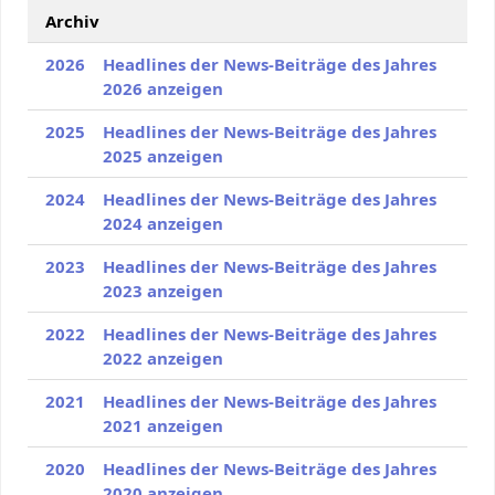
Archiv
2026
Headlines der News-Beiträge des Jahres
2026 anzeigen
2025
Headlines der News-Beiträge des Jahres
2025 anzeigen
2024
Headlines der News-Beiträge des Jahres
2024 anzeigen
2023
Headlines der News-Beiträge des Jahres
2023 anzeigen
2022
Headlines der News-Beiträge des Jahres
2022 anzeigen
2021
Headlines der News-Beiträge des Jahres
2021 anzeigen
2020
Headlines der News-Beiträge des Jahres
2020 anzeigen