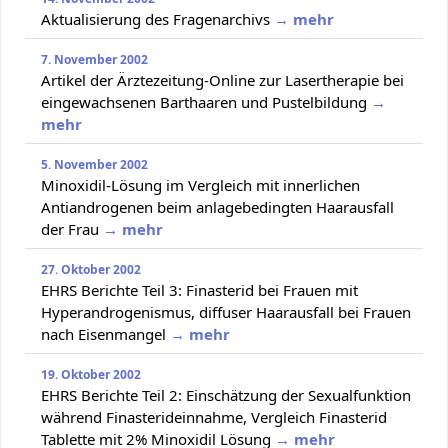
Aktualisierung des Fragenarchivs
→ mehr
7. November 2002
Artikel der Ärztezeitung-Online zur Lasertherapie bei
eingewachsenen Barthaaren und Pustelbildung
→
mehr
5. November 2002
Minoxidil-Lösung im Vergleich mit innerlichen
Antiandrogenen beim anlagebedingten Haarausfall
der Frau
→ mehr
27. Oktober 2002
EHRS Berichte Teil 3: Finasterid bei Frauen mit
Hyperandrogenismus, diffuser Haarausfall bei Frauen
nach Eisenmangel
→ mehr
19. Oktober 2002
EHRS Berichte Teil 2: Einschätzung der Sexualfunktion
während Finasterideinnahme, Vergleich Finasterid
Tablette mit 2% Minoxidil Lösung
→ mehr