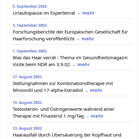
5. September 2002
Urlaubspause im Expertenrat
→ mehr
3. September 2002
Forschungsberichte der Europäischen Gesellschaft für
Haarforschung veröffentlicht
→ mehr
1. September 2002
Was das Haar verrät - Thema im Gesundheitsmagazin
Visite beim NDR am 3.9.02
→ mehr
27. August 2002
Stellungnahmen zur Kombinationstherapie mit
Minoxidil und 17-alpha-Estradiol
→ mehr
15. August 2002
Testosteron- und Östrogenwerte während einer
Therapie mit Finasterid 1 mg/Tag
→ mehr
13. August 2002
Haarausfall durch Übersäuerung der Kopfhaut und