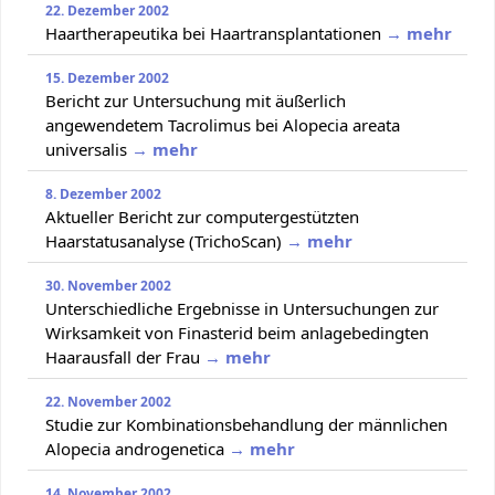
22. Dezember 2002
Haartherapeutika bei Haartransplantationen
→ mehr
15. Dezember 2002
Bericht zur Untersuchung mit äußerlich
angewendetem Tacrolimus bei Alopecia areata
universalis
→ mehr
8. Dezember 2002
Aktueller Bericht zur computergestützten
Haarstatusanalyse (TrichoScan)
→ mehr
30. November 2002
Unterschiedliche Ergebnisse in Untersuchungen zur
Wirksamkeit von Finasterid beim anlagebedingten
Haarausfall der Frau
→ mehr
22. November 2002
Studie zur Kombinationsbehandlung der männlichen
Alopecia androgenetica
→ mehr
14. November 2002