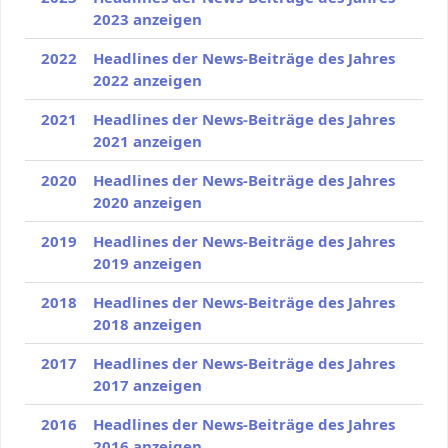
2023 anzeigen
2022
Headlines der News-Beiträge des Jahres
2022 anzeigen
2021
Headlines der News-Beiträge des Jahres
2021 anzeigen
2020
Headlines der News-Beiträge des Jahres
2020 anzeigen
2019
Headlines der News-Beiträge des Jahres
2019 anzeigen
2018
Headlines der News-Beiträge des Jahres
2018 anzeigen
2017
Headlines der News-Beiträge des Jahres
2017 anzeigen
2016
Headlines der News-Beiträge des Jahres
2016 anzeigen