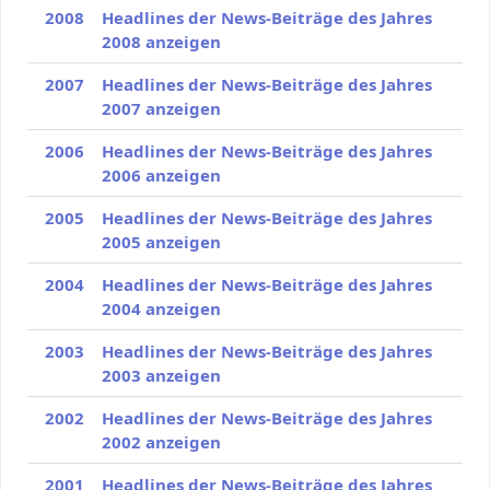
2008
Headlines der News-Beiträge des Jahres
2008 anzeigen
2007
Headlines der News-Beiträge des Jahres
2007 anzeigen
2006
Headlines der News-Beiträge des Jahres
2006 anzeigen
2005
Headlines der News-Beiträge des Jahres
2005 anzeigen
2004
Headlines der News-Beiträge des Jahres
2004 anzeigen
2003
Headlines der News-Beiträge des Jahres
2003 anzeigen
2002
Headlines der News-Beiträge des Jahres
2002 anzeigen
2001
Headlines der News-Beiträge des Jahres