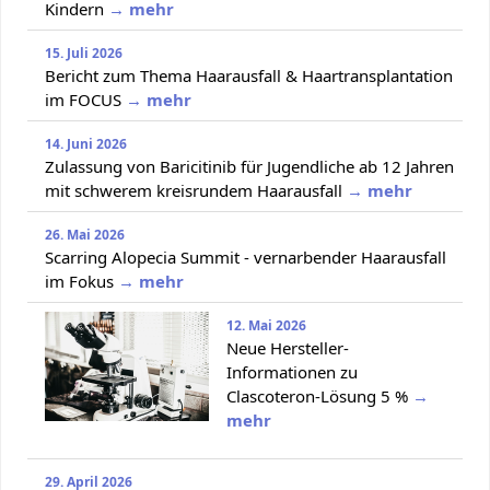
Kindern
→ mehr
15. Juli 2026
Bericht zum Thema Haarausfall & Haartransplantation
im FOCUS
→ mehr
14. Juni 2026
Zulassung von Baricitinib für Jugendliche ab 12 Jahren
mit schwerem kreisrundem Haarausfall
→ mehr
26. Mai 2026
Scarring Alopecia Summit - vernarbender Haarausfall
im Fokus
→ mehr
12. Mai 2026
Neue Hersteller-
Informationen zu
Clascoteron-Lösung 5 %
→
mehr
29. April 2026