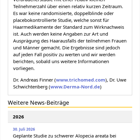
Teilnehmerzahl über einen relativ kurzen Zeitraum.
Es war keine randomisierte, doppelblinde oder
placebokontrollierte Studie, welche sonst für
Haarmedikamente der Standard zum Wirknachweis
ist. Auch werden keine Angaben zur Art und
Ausprägung des Haarausfalls der teilnehmen Frauen
und Männer gemacht. Die Ergebnisse sind jedoch
auf jeden Fall positiv zu werten und wir werden
berichten, sobald uns weitere Informationen
vorliegen.
Dr. Andreas Finner (
www.trichomed.com
), Dr. Uwe
Schwichtenberg (
www.Derma-Nord.de
)
Weitere News-Beiträge
2026
30. Juli 2026
Geplante Studie zu schwerer Alopecia areata bei