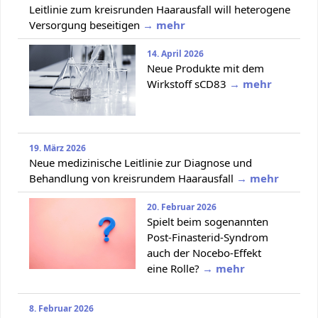
Leitlinie zum kreisrunden Haarausfall will heterogene
Versorgung beseitigen
→ mehr
14. April 2026
Neue Produkte mit dem
Wirkstoff sCD83
→ mehr
19. März 2026
Neue medizinische Leitlinie zur Diagnose und
Behandlung von kreisrundem Haarausfall
→ mehr
20. Februar 2026
Spielt beim sogenannten
Post-Finasterid-Syndrom
auch der Nocebo-Effekt
eine Rolle?
→ mehr
8. Februar 2026