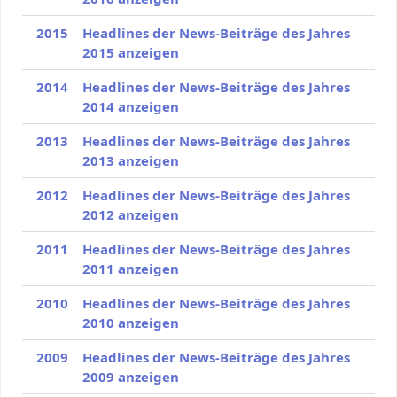
2015
Headlines der News-Beiträge des Jahres
2015 anzeigen
2014
Headlines der News-Beiträge des Jahres
2014 anzeigen
2013
Headlines der News-Beiträge des Jahres
2013 anzeigen
2012
Headlines der News-Beiträge des Jahres
2012 anzeigen
2011
Headlines der News-Beiträge des Jahres
2011 anzeigen
2010
Headlines der News-Beiträge des Jahres
2010 anzeigen
2009
Headlines der News-Beiträge des Jahres
2009 anzeigen