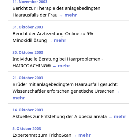
11. November 2003
Bericht zur Therapie des anlagebedingten
Haarausfalls der Frau
→ mehr
31. Oktober 2003
Bericht der Ärztezeitung-Online zu 5%
Minoxidillösung
→ mehr
30. Oktober 2003
Individuelle Beratung bei Haarproblemen -
HAIRCOACHING®
→ mehr
21. Oktober 2003
Brüder mit anlagebedingtem Haarausfall gesucht:
Wissenschaftler erforschen genetische Ursachen
→
mehr
14. Oktober 2003
Aktuelles zur Entstehung der Alopecia areata
→ mehr
5. Oktober 2003
Expertenrat zum TrichoScan
→ mehr