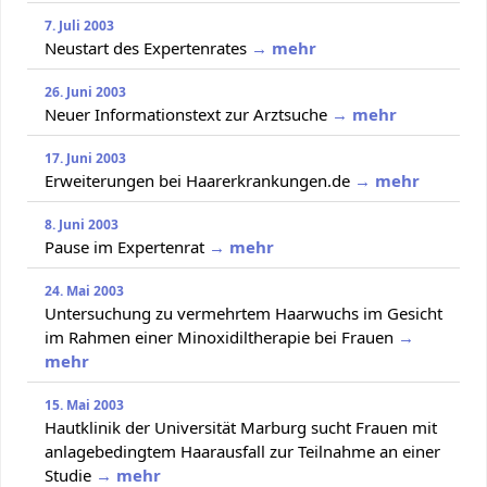
7. Juli 2003
Neustart des Expertenrates
→ mehr
26. Juni 2003
Neuer Informationstext zur Arztsuche
→ mehr
17. Juni 2003
Erweiterungen bei Haarerkrankungen.de
→ mehr
8. Juni 2003
Pause im Expertenrat
→ mehr
24. Mai 2003
Untersuchung zu vermehrtem Haarwuchs im Gesicht
im Rahmen einer Minoxidiltherapie bei Frauen
→
mehr
15. Mai 2003
Hautklinik der Universität Marburg sucht Frauen mit
anlagebedingtem Haarausfall zur Teilnahme an einer
Studie
→ mehr