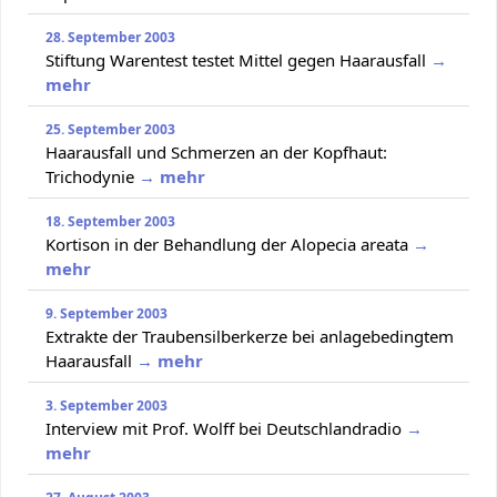
28. September 2003
Stiftung Warentest testet Mittel gegen Haarausfall
→
mehr
25. September 2003
Haarausfall und Schmerzen an der Kopfhaut:
Trichodynie
→ mehr
18. September 2003
Kortison in der Behandlung der Alopecia areata
→
mehr
9. September 2003
Extrakte der Traubensilberkerze bei anlagebedingtem
Haarausfall
→ mehr
3. September 2003
Interview mit Prof. Wolff bei Deutschlandradio
→
mehr