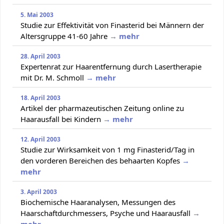
5. Mai 2003
Studie zur Effektivität von Finasterid bei Männern der
Altersgruppe 41-60 Jahre
→ mehr
28. April 2003
Expertenrat zur Haarentfernung durch Lasertherapie
mit Dr. M. Schmoll
→ mehr
18. April 2003
Artikel der pharmazeutischen Zeitung online zu
Haarausfall bei Kindern
→ mehr
12. April 2003
Studie zur Wirksamkeit von 1 mg Finasterid/Tag in
den vorderen Bereichen des behaarten Kopfes
→
mehr
3. April 2003
Biochemische Haaranalysen, Messungen des
Haarschaftdurchmessers, Psyche und Haarausfall
→
mehr