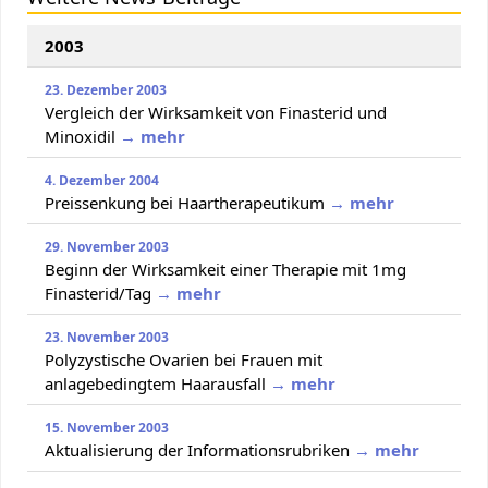
2003
23. Dezember 2003
Vergleich der Wirksamkeit von Finasterid und
Minoxidil
→ mehr
4. Dezember 2004
Preissenkung bei Haartherapeutikum
→ mehr
29. November 2003
Beginn der Wirksamkeit einer Therapie mit 1mg
Finasterid/Tag
→ mehr
23. November 2003
Polyzystische Ovarien bei Frauen mit
anlagebedingtem Haarausfall
→ mehr
15. November 2003
Aktualisierung der Informationsrubriken
→ mehr