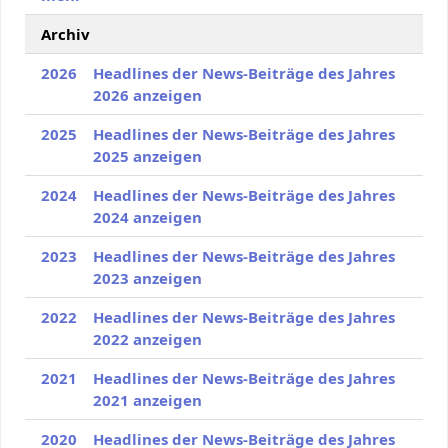
Archiv
2026
Headlines der News-Beiträge des Jahres
2026 anzeigen
2025
Headlines der News-Beiträge des Jahres
2025 anzeigen
2024
Headlines der News-Beiträge des Jahres
2024 anzeigen
2023
Headlines der News-Beiträge des Jahres
2023 anzeigen
2022
Headlines der News-Beiträge des Jahres
2022 anzeigen
2021
Headlines der News-Beiträge des Jahres
2021 anzeigen
2020
Headlines der News-Beiträge des Jahres