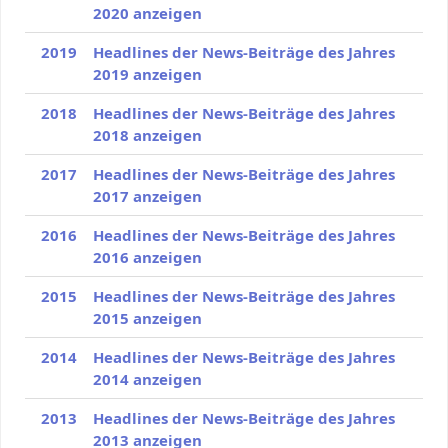
2020 anzeigen
2019
Headlines der News-Beiträge des Jahres
2019 anzeigen
2018
Headlines der News-Beiträge des Jahres
2018 anzeigen
2017
Headlines der News-Beiträge des Jahres
2017 anzeigen
2016
Headlines der News-Beiträge des Jahres
2016 anzeigen
2015
Headlines der News-Beiträge des Jahres
2015 anzeigen
2014
Headlines der News-Beiträge des Jahres
2014 anzeigen
2013
Headlines der News-Beiträge des Jahres
2013 anzeigen