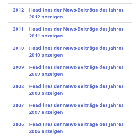
2012
Headlines der News-Beiträge des Jahres
2012 anzeigen
2011
Headlines der News-Beiträge des Jahres
2011 anzeigen
2010
Headlines der News-Beiträge des Jahres
2010 anzeigen
2009
Headlines der News-Beiträge des Jahres
2009 anzeigen
2008
Headlines der News-Beiträge des Jahres
2008 anzeigen
2007
Headlines der News-Beiträge des Jahres
2007 anzeigen
2006
Headlines der News-Beiträge des Jahres
2006 anzeigen