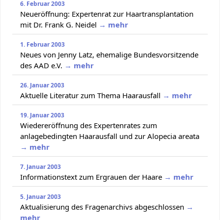
6. Februar 2003
Neueröffnung: Expertenrat zur Haartransplantation
mit Dr. Frank G. Neidel
→ mehr
1. Februar 2003
Neues von Jenny Latz, ehemalige Bundesvorsitzende
des AAD e.V.
→ mehr
26. Januar 2003
Aktuelle Literatur zum Thema Haarausfall
→ mehr
19. Januar 2003
Wiedereröffnung des Expertenrates zum
anlagebedingten Haarausfall und zur Alopecia areata
→ mehr
7. Januar 2003
Informationstext zum Ergrauen der Haare
→ mehr
5. Januar 2003
Aktualisierung des Fragenarchivs abgeschlossen
→
mehr