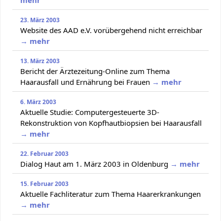
23. März 2003
Website des AAD e.V. vorübergehend nicht erreichbar
→ mehr
13. März 2003
Bericht der Ärztezeitung-Online zum Thema
Haarausfall und Ernährung bei Frauen
→ mehr
6. März 2003
Aktuelle Studie: Computergesteuerte 3D-
Rekonstruktion von Kopfhautbiopsien bei Haarausfall
→ mehr
22. Februar 2003
Dialog Haut am 1. März 2003 in Oldenburg
→ mehr
15. Februar 2003
Aktuelle Fachliteratur zum Thema Haarerkrankungen
→ mehr