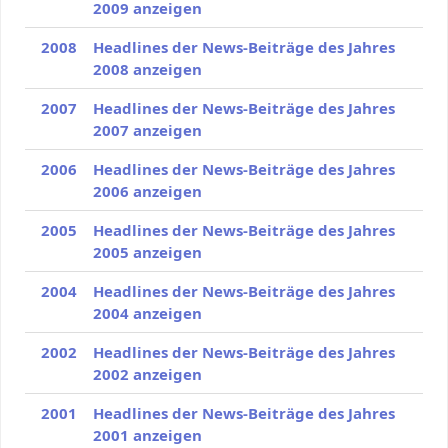
2009 anzeigen
2008
Headlines der News-Beiträge des Jahres
2008 anzeigen
2007
Headlines der News-Beiträge des Jahres
2007 anzeigen
2006
Headlines der News-Beiträge des Jahres
2006 anzeigen
2005
Headlines der News-Beiträge des Jahres
2005 anzeigen
2004
Headlines der News-Beiträge des Jahres
2004 anzeigen
2002
Headlines der News-Beiträge des Jahres
2002 anzeigen
2001
Headlines der News-Beiträge des Jahres
2001 anzeigen