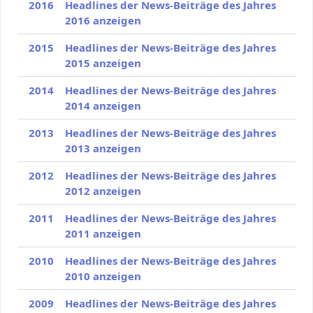
2016
Headlines der News-Beiträge des Jahres
2016 anzeigen
2015
Headlines der News-Beiträge des Jahres
2015 anzeigen
2014
Headlines der News-Beiträge des Jahres
2014 anzeigen
2013
Headlines der News-Beiträge des Jahres
2013 anzeigen
2012
Headlines der News-Beiträge des Jahres
2012 anzeigen
2011
Headlines der News-Beiträge des Jahres
2011 anzeigen
2010
Headlines der News-Beiträge des Jahres
2010 anzeigen
2009
Headlines der News-Beiträge des Jahres