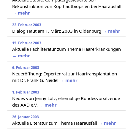
Rekonstruktion von Kopfhautbiopsien bei Haarausfall
→ mehr
22. Februar 2003
Dialog Haut am 1. März 2003 in Oldenburg
→ mehr
15. Februar 2003
Aktuelle Fachliteratur zum Thema Haarerkrankungen
→ mehr
6. Februar 2003
Neueröffnung: Expertenrat zur Haartransplantation
mit Dr. Frank G. Neidel
→ mehr
1. Februar 2003
Neues von Jenny Latz, ehemalige Bundesvorsitzende
des AAD e.V.
→ mehr
26. Januar 2003
Aktuelle Literatur zum Thema Haarausfall
→ mehr