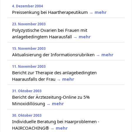
4. Dezember 2004
Preissenkung bei Haartherapeutikum
→ mehr
23. November 2003
Polyzystische Ovarien bei Frauen mit
anlagebedingtem Haarausfall
→ mehr
15. November 2003
Aktualisierung der Informationsrubriken
→ mehr
11. November 2003
Bericht zur Therapie des anlagebedingten
Haarausfalls der Frau
→ mehr
31. Oktober 2003
Bericht der Ärztezeitung-Online zu 5%
Minoxidillösung
→ mehr
30. Oktober 2003
Individuelle Beratung bei Haarproblemen -
HAIRCOACHING®
→ mehr