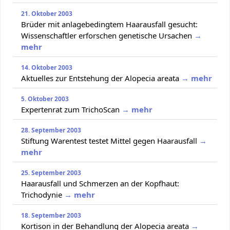
21. Oktober 2003
Brüder mit anlagebedingtem Haarausfall gesucht:
Wissenschaftler erforschen genetische Ursachen
→
mehr
14. Oktober 2003
Aktuelles zur Entstehung der Alopecia areata
→ mehr
5. Oktober 2003
Expertenrat zum TrichoScan
→ mehr
28. September 2003
Stiftung Warentest testet Mittel gegen Haarausfall
→
mehr
25. September 2003
Haarausfall und Schmerzen an der Kopfhaut:
Trichodynie
→ mehr
18. September 2003
Kortison in der Behandlung der Alopecia areata
→