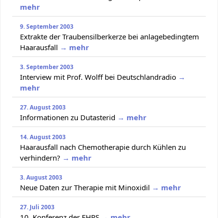
mehr
9. September 2003
Extrakte der Traubensilberkerze bei anlagebedingtem
Haarausfall
→ mehr
3. September 2003
Interview mit Prof. Wolff bei Deutschlandradio
→
mehr
27. August 2003
Informationen zu Dutasterid
→ mehr
14. August 2003
Haarausfall nach Chemotherapie durch Kühlen zu
verhindern?
→ mehr
3. August 2003
Neue Daten zur Therapie mit Minoxidil
→ mehr
27. Juli 2003
10. Konferenz der EHRS
→ mehr