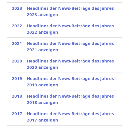
2023
Headlines der News-Beiträge des Jahres
2023 anzeigen
2022
Headlines der News-Beiträge des Jahres
2022 anzeigen
2021
Headlines der News-Beiträge des Jahres
2021 anzeigen
2020
Headlines der News-Beiträge des Jahres
2020 anzeigen
2019
Headlines der News-Beiträge des Jahres
2019 anzeigen
2018
Headlines der News-Beiträge des Jahres
2018 anzeigen
2017
Headlines der News-Beiträge des Jahres
2017 anzeigen