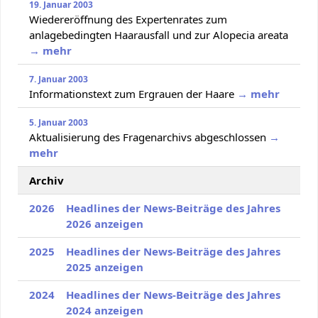
19. Januar 2003
Wiedereröffnung des Expertenrates zum
anlagebedingten Haarausfall und zur Alopecia areata
→ mehr
7. Januar 2003
Informationstext zum Ergrauen der Haare
→ mehr
5. Januar 2003
Aktualisierung des Fragenarchivs abgeschlossen
→
mehr
Archiv
2026
Headlines der News-Beiträge des Jahres
2026 anzeigen
2025
Headlines der News-Beiträge des Jahres
2025 anzeigen
2024
Headlines der News-Beiträge des Jahres
2024 anzeigen