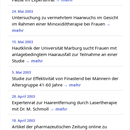
24. Mai 2003
Untersuchung zu vermehrtem Haarwuchs im Gesicht
im Rahmen einer Minoxidiltherapie bei Frauen
→
mehr
15. Mai 2003
Hautklinik der Universität Marburg sucht Frauen mit
anlagebedingtem Haarausfall zur Teilnahme an einer
Studie
→ mehr
5. Mai 2003
Studie zur Effektivität von Finasterid bei Männern der
Altersgruppe 41-60 Jahre
→ mehr
28. April 2003
Expertenrat zur Haarentfernung durch Lasertherapie
mit Dr. M. Schmoll
→ mehr
18. April 2003
Artikel der pharmazeutischen Zeitung online zu