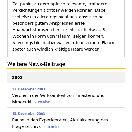
Zeitpunkt, zu dem optisch relevante, kräftigere
Verdichtungen sichtbar werden können. Dabei
schließe ich allerdings nicht aus, dass sich bei
besonders gutem Ansprechen erste
Haarwachstumszeichen bereits nach etwa 4-8
Wochen in Form von "Flaum" zeigen können.
Allerdings bleibt abzuwarten, ob aus einem Flaum
später auch wirklich kräftige Haare werden."
Weitere News-Beiträge
2003
23. Dezember 2003
Vergleich der Wirksamkeit von Finasterid und
Minoxidil
→ mehr
13. Dezember 2003
Pause in den Expertenräten, Aktualisierung des
Fragenarchivs
→ mehr