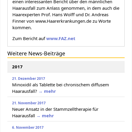
einen interessanten Bericht über den männlichen
Haarausfall zum Anlass genommen, in dem auch die
Haarexperten Prof. Hans Wolff und Dr. Andreas
Finner von www.Haarerkrankungen.de zu Worte
kommen.
Zum Bericht auf
www.FAZ.net
Weitere News-Beiträge
2017
21. Dezember 2017
Minoxidil als Tablette bei chronischem diffusem
Haarausfall?
→ mehr
21. November 2017
Neuer Ansatz in der Stammzelltherapie für
Haarausfall
→ mehr
6. November 2017