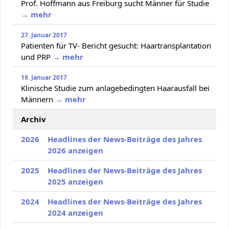
Prof. Hoffmann aus Freiburg sucht Männer für Studie
→ mehr
27. Januar 2017
Patienten für TV- Bericht gesucht: Haartransplantation
und PRP
→ mehr
19. Januar 2017
Klinische Studie zum anlagebedingten Haarausfall bei
Männern
→ mehr
Archiv
2026
Headlines der News-Beiträge des Jahres
2026 anzeigen
2025
Headlines der News-Beiträge des Jahres
2025 anzeigen
2024
Headlines der News-Beiträge des Jahres
2024 anzeigen