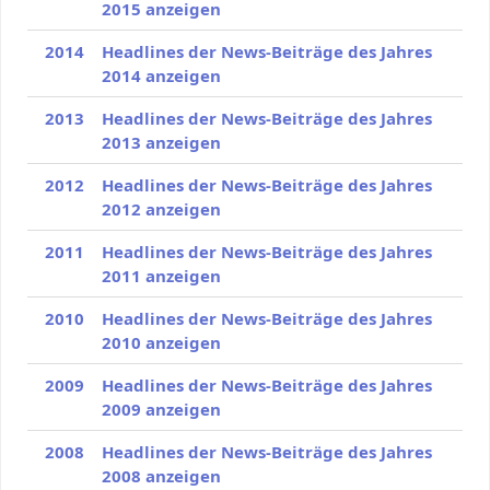
2015 anzeigen
2014
Headlines der News-Beiträge des Jahres
2014 anzeigen
2013
Headlines der News-Beiträge des Jahres
2013 anzeigen
2012
Headlines der News-Beiträge des Jahres
2012 anzeigen
2011
Headlines der News-Beiträge des Jahres
2011 anzeigen
2010
Headlines der News-Beiträge des Jahres
2010 anzeigen
2009
Headlines der News-Beiträge des Jahres
2009 anzeigen
2008
Headlines der News-Beiträge des Jahres
2008 anzeigen