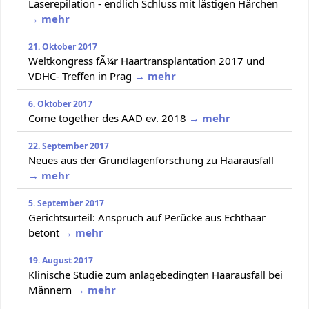
Laserepilation - endlich Schluss mit lästigen Härchen
→ mehr
21. Oktober 2017
Weltkongress fÃ¼r Haartransplantation 2017 und
VDHC- Treffen in Prag
→ mehr
6. Oktober 2017
Come together des AAD ev. 2018
→ mehr
22. September 2017
Neues aus der Grundlagenforschung zu Haarausfall
→ mehr
5. September 2017
Gerichtsurteil: Anspruch auf Perücke aus Echthaar
betont
→ mehr
19. August 2017
Klinische Studie zum anlagebedingten Haarausfall bei
Männern
→ mehr