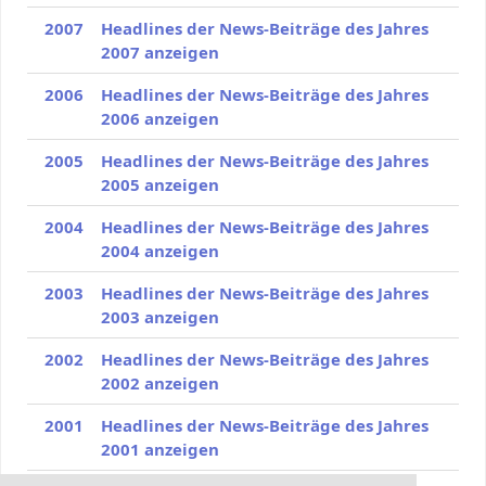
2007
Headlines der News-Beiträge des Jahres
2007 anzeigen
2006
Headlines der News-Beiträge des Jahres
2006 anzeigen
2005
Headlines der News-Beiträge des Jahres
2005 anzeigen
2004
Headlines der News-Beiträge des Jahres
2004 anzeigen
2003
Headlines der News-Beiträge des Jahres
2003 anzeigen
2002
Headlines der News-Beiträge des Jahres
2002 anzeigen
2001
Headlines der News-Beiträge des Jahres
2001 anzeigen