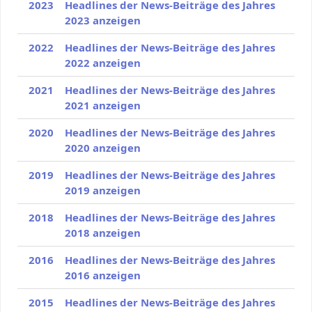
2023
Headlines der News-Beiträge des Jahres
2023 anzeigen
2022
Headlines der News-Beiträge des Jahres
2022 anzeigen
2021
Headlines der News-Beiträge des Jahres
2021 anzeigen
2020
Headlines der News-Beiträge des Jahres
2020 anzeigen
2019
Headlines der News-Beiträge des Jahres
2019 anzeigen
2018
Headlines der News-Beiträge des Jahres
2018 anzeigen
2016
Headlines der News-Beiträge des Jahres
2016 anzeigen
2015
Headlines der News-Beiträge des Jahres