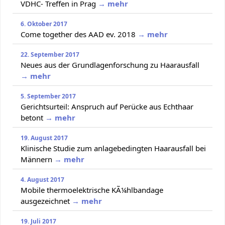
VDHC- Treffen in Prag
→ mehr
6. Oktober 2017
Come together des AAD ev. 2018
→ mehr
22. September 2017
Neues aus der Grundlagenforschung zu Haarausfall
→ mehr
5. September 2017
Gerichtsurteil: Anspruch auf Perücke aus Echthaar
betont
→ mehr
19. August 2017
Klinische Studie zum anlagebedingten Haarausfall bei
Männern
→ mehr
4. August 2017
Mobile thermoelektrische KÃ¼hlbandage
ausgezeichnet
→ mehr
19. Juli 2017