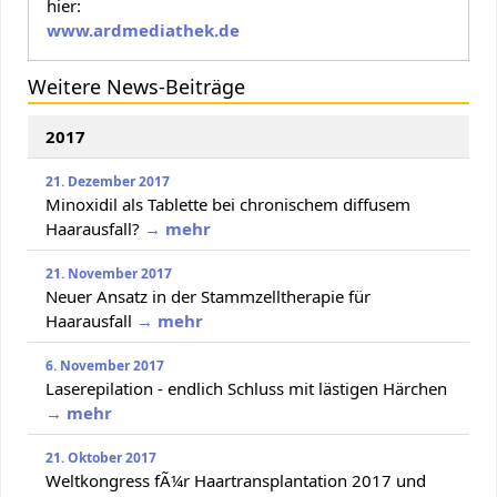
hier:
www.ardmediathek.de
Weitere News-Beiträge
2017
21. Dezember 2017
Minoxidil als Tablette bei chronischem diffusem
Haarausfall?
→ mehr
21. November 2017
Neuer Ansatz in der Stammzelltherapie für
Haarausfall
→ mehr
6. November 2017
Laserepilation - endlich Schluss mit lästigen Härchen
→ mehr
21. Oktober 2017
Weltkongress fÃ¼r Haartransplantation 2017 und