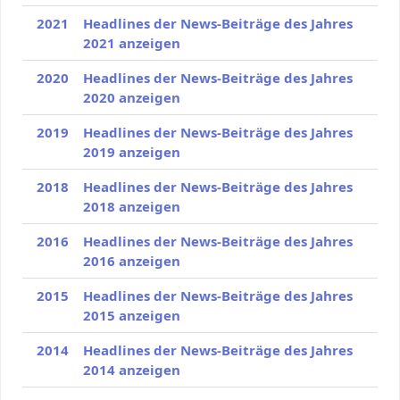
2021
Headlines der News-Beiträge des Jahres
2021 anzeigen
2020
Headlines der News-Beiträge des Jahres
2020 anzeigen
2019
Headlines der News-Beiträge des Jahres
2019 anzeigen
2018
Headlines der News-Beiträge des Jahres
2018 anzeigen
2016
Headlines der News-Beiträge des Jahres
2016 anzeigen
2015
Headlines der News-Beiträge des Jahres
2015 anzeigen
2014
Headlines der News-Beiträge des Jahres
2014 anzeigen