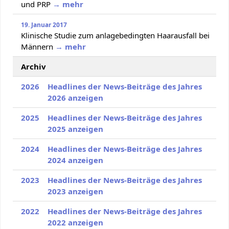
und PRP
→ mehr
19. Januar 2017
Klinische Studie zum anlagebedingten Haarausfall bei
Männern
→ mehr
Archiv
2026
Headlines der News-Beiträge des Jahres
2026 anzeigen
2025
Headlines der News-Beiträge des Jahres
2025 anzeigen
2024
Headlines der News-Beiträge des Jahres
2024 anzeigen
2023
Headlines der News-Beiträge des Jahres
2023 anzeigen
2022
Headlines der News-Beiträge des Jahres
2022 anzeigen