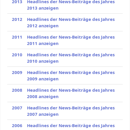
2013
Headlines der News-Beiträge des Jahres
2013 anzeigen
2012
Headlines der News-Beiträge des Jahres
2012 anzeigen
2011
Headlines der News-Beiträge des Jahres
2011 anzeigen
2010
Headlines der News-Beiträge des Jahres
2010 anzeigen
2009
Headlines der News-Beiträge des Jahres
2009 anzeigen
2008
Headlines der News-Beiträge des Jahres
2008 anzeigen
2007
Headlines der News-Beiträge des Jahres
2007 anzeigen
2006
Headlines der News-Beiträge des Jahres