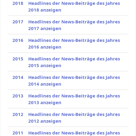
2018
Headlines der News-Beiträge des Jahres
2018 anzeigen
2017
Headlines der News-Beiträge des Jahres
2017 anzeigen
2016
Headlines der News-Beiträge des Jahres
2016 anzeigen
2015
Headlines der News-Beiträge des Jahres
2015 anzeigen
2014
Headlines der News-Beiträge des Jahres
2014 anzeigen
2013
Headlines der News-Beiträge des Jahres
2013 anzeigen
2012
Headlines der News-Beiträge des Jahres
2012 anzeigen
2011
Headlines der News-Beiträge des Jahres