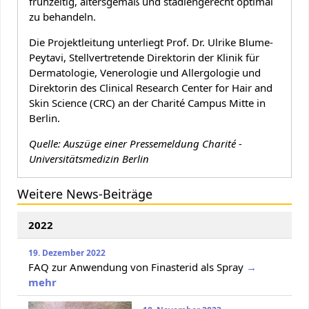
frühzeitig, altersgemäß und stadiengerecht optimal
zu behandeln.
Die Projektleitung unterliegt Prof. Dr. Ulrike Blume-
Peytavi, Stellvertretende Direktorin der Klinik für
Dermatologie, Venerologie und Allergologie und
Direktorin des Clinical Research Center for Hair and
Skin Science (CRC) an der Charité Campus Mitte in
Berlin.
Quelle: Auszüge einer Pressemeldung Charité -
Universitätsmedizin Berlin
Weitere News-Beiträge
2022
19. Dezember 2022
FAQ zur Anwendung von Finasterid als Spray
→
mehr