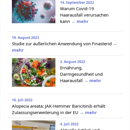
14. September 2022
Warum Covid-19
Haarausfall verursachen
kann
→ mehr
19. August 2022
Studie zur äußerlichen Anwendung von Finasterid
→
mehr
2. August 2022
Ernährung,
Darmgesundheit und
Haarausfall
→ mehr
16. Juli 2022
Alopecia areata: JAK-Hemmer Baricitinib erhält
Zulassungserweiterung in der EU
→ mehr
4. Juli 2022
Aktuelle Artikel und