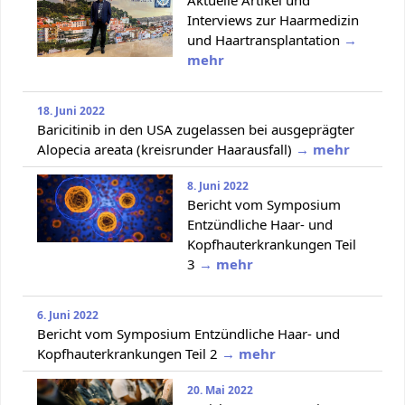
Interviews zur Haarmedizin
und Haartransplantation
→
mehr
18. Juni 2022
Baricitinib in den USA zugelassen bei ausgeprägter
Alopecia areata (kreisrunder Haarausfall)
→ mehr
8. Juni 2022
Bericht vom Symposium
Entzündliche Haar- und
Kopfhauterkrankungen Teil
3
→ mehr
6. Juni 2022
Bericht vom Symposium Entzündliche Haar- und
Kopfhauterkrankungen Teil 2
→ mehr
20. Mai 2022