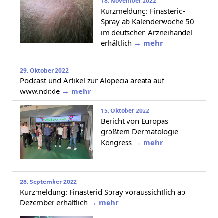
18. November 2022
Kurzmeldung: Finasterid-
Spray ab Kalenderwoche 50
im deutschen Arzneihandel
erhältlich
→ mehr
29. Oktober 2022
Podcast und Artikel zur Alopecia areata auf
www.ndr.de
→ mehr
15. Oktober 2022
Bericht von Europas
größtem Dermatologie
Kongress
→ mehr
28. September 2022
Kurzmeldung: Finasterid Spray voraussichtlich ab
Dezember erhältlich
→ mehr