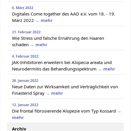
6. März 2022
Digitales Come together des AAD e.V. vom 18. - 19.
März 2022
→ mehr
21. Februar 2022
Wie Stress und falsche Ernährung den Haaren
schaden
→ mehr
4. Februar 2022
JAK-Inhibitoren erweitern bei Alopecia areata und
Neurodermitis das Behandlungsspektrum
→ mehr
26. Januar 2022
Neue Daten zur Wirksamkeit und Verträglichkeit von
Finasterid Spray
→ mehr
12. Januar 2022
Die frontal fibrosierende Alopezie vom Typ Kossard
→
mehr
Archiv