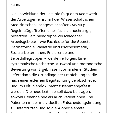
kann.
Die Entwicklung der Leitlinie folgt dem Regelwerk
der Arbeitsgemeinschaft der Wissenschaftlichen
Medizinischen Fachgesellschaften (AWMF):
Regelmäßige Treffen einer fachlich hochrangig
besetzten Leitliniengruppe verschiedener
Arbeitsgebiete – wie Fachleute für die Gebiete
Dermatologie, Pädiatrie und Psychosomatik,
Sozialarbeiter:innen, Frisierende und
Selbsthilfegruppen – werden erfolgen. Eine
systematische Recherche, Auswahl und methodische
Bewertung von Ergebnissen vorhandener Studien
liefert dann die Grundlage der Empfehlungen, die
nach einer externen Begutachtung verabschiedet
und im Leitliniendokument zusammengefasst
werden. Die neue Leitlinie soll dazu beitragen,
sowohl Behandelnde als auch Patientinnen und
Patienten in der individuellen Entscheidungsfindung
zu unterstützen und so die Alopecia areata