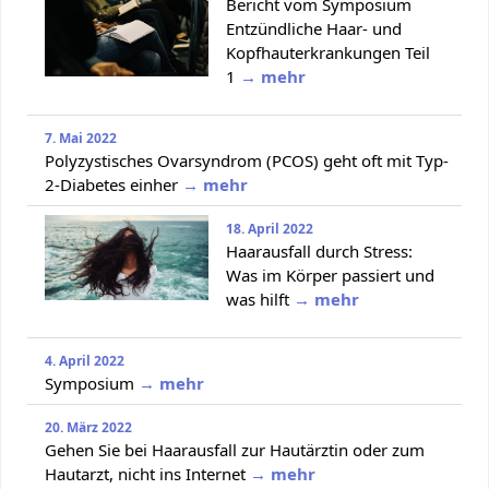
Bericht vom Symposium
Entzündliche Haar- und
Kopfhauterkrankungen Teil
1
→ mehr
7. Mai 2022
Polyzystisches Ovarsyndrom (PCOS) geht oft mit Typ-
2-Diabetes einher
→ mehr
18. April 2022
Haarausfall durch Stress:
Was im Körper passiert und
was hilft
→ mehr
4. April 2022
Symposium
→ mehr
20. März 2022
Gehen Sie bei Haarausfall zur Hautärztin oder zum
Hautarzt, nicht ins Internet
→ mehr