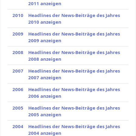
2011 anzeigen
2010
Headlines der News-Beiträge des Jahres
2010 anzeigen
2009
Headlines der News-Beiträge des Jahres
2009 anzeigen
2008
Headlines der News-Beiträge des Jahres
2008 anzeigen
2007
Headlines der News-Beiträge des Jahres
2007 anzeigen
2006
Headlines der News-Beiträge des Jahres
2006 anzeigen
2005
Headlines der News-Beiträge des Jahres
2005 anzeigen
2004
Headlines der News-Beiträge des Jahres
2004 anzeigen