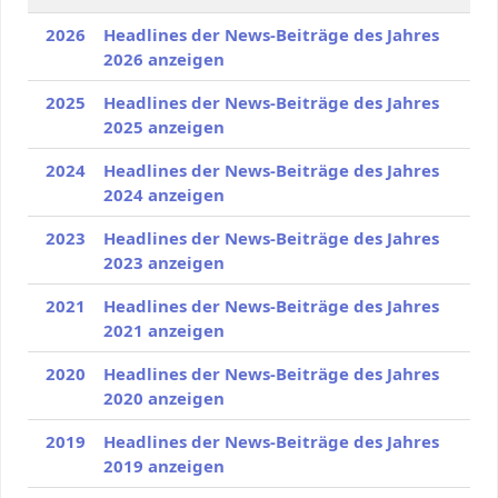
2026
Headlines der News-Beiträge des Jahres
2026 anzeigen
2025
Headlines der News-Beiträge des Jahres
2025 anzeigen
2024
Headlines der News-Beiträge des Jahres
2024 anzeigen
2023
Headlines der News-Beiträge des Jahres
2023 anzeigen
2021
Headlines der News-Beiträge des Jahres
2021 anzeigen
2020
Headlines der News-Beiträge des Jahres
2020 anzeigen
2019
Headlines der News-Beiträge des Jahres
2019 anzeigen