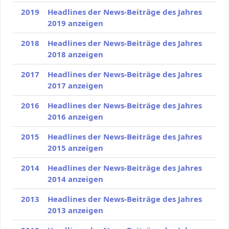
2019
Headlines der News-Beiträge des Jahres
2019 anzeigen
2018
Headlines der News-Beiträge des Jahres
2018 anzeigen
2017
Headlines der News-Beiträge des Jahres
2017 anzeigen
2016
Headlines der News-Beiträge des Jahres
2016 anzeigen
2015
Headlines der News-Beiträge des Jahres
2015 anzeigen
2014
Headlines der News-Beiträge des Jahres
2014 anzeigen
2013
Headlines der News-Beiträge des Jahres
2013 anzeigen