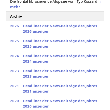
Die frontal fibrosierende Alopezie vom Typ Kossard
→
mehr
Archiv
2026
Headlines der News-Beiträge des Jahres
2026 anzeigen
2025
Headlines der News-Beiträge des Jahres
2025 anzeigen
2024
Headlines der News-Beiträge des Jahres
2024 anzeigen
2023
Headlines der News-Beiträge des Jahres
2023 anzeigen
2021
Headlines der News-Beiträge des Jahres
2021 anzeigen
2020
Headlines der News-Beiträge des Jahres
2020 anzeigen