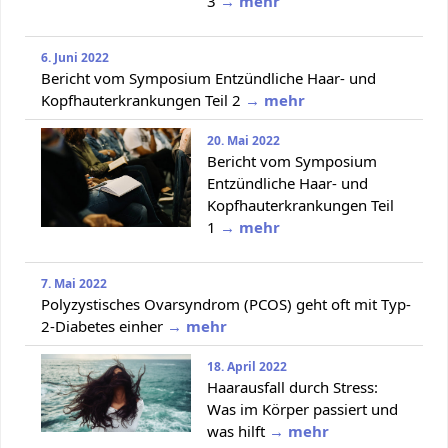
3
→ mehr
6. Juni 2022
Bericht vom Symposium Entzündliche Haar- und
Kopfhauterkrankungen Teil 2
→ mehr
20. Mai 2022
Bericht vom Symposium
Entzündliche Haar- und
Kopfhauterkrankungen Teil
1
→ mehr
7. Mai 2022
Polyzystisches Ovarsyndrom (PCOS) geht oft mit Typ-
2-Diabetes einher
→ mehr
18. April 2022
Haarausfall durch Stress:
Was im Körper passiert und
was hilft
→ mehr