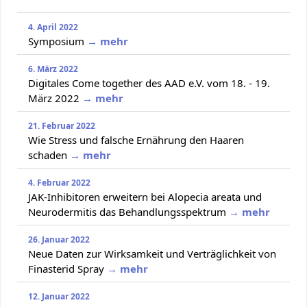
4. April 2022
Symposium
→ mehr
6. März 2022
Digitales Come together des AAD e.V. vom 18. - 19.
März 2022
→ mehr
21. Februar 2022
Wie Stress und falsche Ernährung den Haaren
schaden
→ mehr
4. Februar 2022
JAK-Inhibitoren erweitern bei Alopecia areata und
Neurodermitis das Behandlungsspektrum
→ mehr
26. Januar 2022
Neue Daten zur Wirksamkeit und Verträglichkeit von
Finasterid Spray
→ mehr
12. Januar 2022