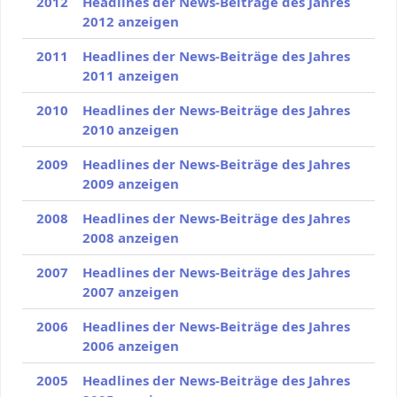
2012
Headlines der News-Beiträge des Jahres
2012 anzeigen
2011
Headlines der News-Beiträge des Jahres
2011 anzeigen
2010
Headlines der News-Beiträge des Jahres
2010 anzeigen
2009
Headlines der News-Beiträge des Jahres
2009 anzeigen
2008
Headlines der News-Beiträge des Jahres
2008 anzeigen
2007
Headlines der News-Beiträge des Jahres
2007 anzeigen
2006
Headlines der News-Beiträge des Jahres
2006 anzeigen
2005
Headlines der News-Beiträge des Jahres