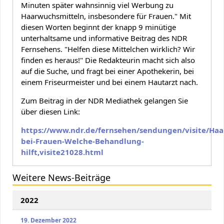
Minuten später wahnsinnig viel Werbung zu
Haarwuchsmitteln, insbesondere für Frauen." Mit
diesen Worten beginnt der knapp 9 minütige
unterhaltsame und informative Beitrag des NDR
Fernsehens. "Helfen diese Mittelchen wirklich? Wir
finden es heraus!" Die Redakteurin macht sich also
auf die Suche, und fragt bei einer Apothekerin, bei
einem Friseurmeister und bei einem Hautarzt nach.
Zum Beitrag in der NDR Mediathek gelangen Sie
über diesen Link:
https://www.ndr.de/fernsehen/sendungen/visite/Haar
bei-Frauen-Welche-Behandlung-
hilft,visite21028.html
Weitere News-Beiträge
2022
19. Dezember 2022