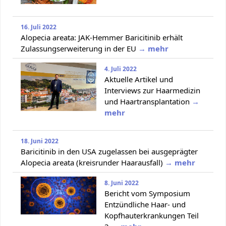
16. Juli 2022
Alopecia areata: JAK-Hemmer Baricitinib erhält
Zulassungserweiterung in der EU
→ mehr
4. Juli 2022
Aktuelle Artikel und
Interviews zur Haarmedizin
und Haartransplantation
→
mehr
18. Juni 2022
Baricitinib in den USA zugelassen bei ausgeprägter
Alopecia areata (kreisrunder Haarausfall)
→ mehr
8. Juni 2022
Bericht vom Symposium
Entzündliche Haar- und
Kopfhauterkrankungen Teil