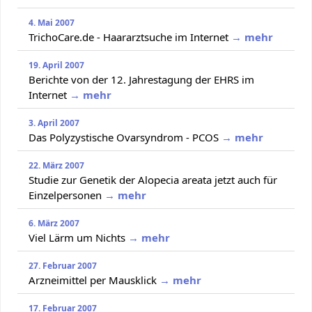
4. Mai 2007
TrichoCare.de - Haararztsuche im Internet
→ mehr
19. April 2007
Berichte von der 12. Jahrestagung der EHRS im
Internet
→ mehr
3. April 2007
Das Polyzystische Ovarsyndrom - PCOS
→ mehr
22. März 2007
Studie zur Genetik der Alopecia areata jetzt auch für
Einzelpersonen
→ mehr
6. März 2007
Viel Lärm um Nichts
→ mehr
27. Februar 2007
Arzneimittel per Mausklick
→ mehr
17. Februar 2007