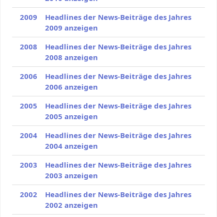
2009
Headlines der News-Beiträge des Jahres
2009 anzeigen
2008
Headlines der News-Beiträge des Jahres
2008 anzeigen
2006
Headlines der News-Beiträge des Jahres
2006 anzeigen
2005
Headlines der News-Beiträge des Jahres
2005 anzeigen
2004
Headlines der News-Beiträge des Jahres
2004 anzeigen
2003
Headlines der News-Beiträge des Jahres
2003 anzeigen
2002
Headlines der News-Beiträge des Jahres
2002 anzeigen