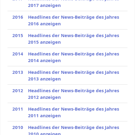
2017 anzeigen
2016
Headlines der News-Beiträge des Jahres
2016 anzeigen
2015
Headlines der News-Beiträge des Jahres
2015 anzeigen
2014
Headlines der News-Beiträge des Jahres
2014 anzeigen
2013
Headlines der News-Beiträge des Jahres
2013 anzeigen
2012
Headlines der News-Beiträge des Jahres
2012 anzeigen
2011
Headlines der News-Beiträge des Jahres
2011 anzeigen
2010
Headlines der News-Beiträge des Jahres
2010 anzeigen