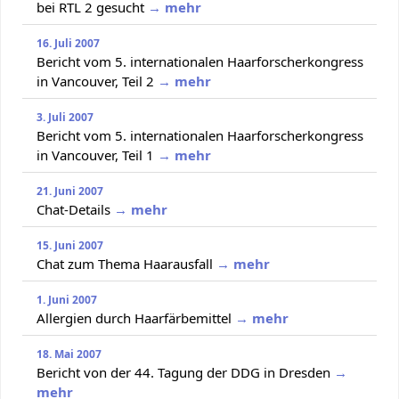
bei RTL 2 gesucht
→ mehr
16. Juli 2007
Bericht vom 5. internationalen Haarforscherkongress
in Vancouver, Teil 2
→ mehr
3. Juli 2007
Bericht vom 5. internationalen Haarforscherkongress
in Vancouver, Teil 1
→ mehr
21. Juni 2007
Chat-Details
→ mehr
15. Juni 2007
Chat zum Thema Haarausfall
→ mehr
1. Juni 2007
Allergien durch Haarfärbemittel
→ mehr
18. Mai 2007
Bericht von der 44. Tagung der DDG in Dresden
→
mehr