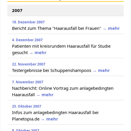
2007
18. Dezember 2007
Bericht zum Thema "Haarausfall bei Frauen"
→ mehr
4. Dezember 2007
Patienten mit kreisrundem Haarausfall für Studie
gesucht
→ mehr
22. November 2007
Testergebnisse bei Schuppenshampoos
→ mehr
7. November 2007
Nachbericht: Online Vortrag zum anlagebedingten
Haarausfall
→ mehr
25. Oktober 2007
Infos zum anlagebedingten Haarausfall bei
Planetopia.de
→ mehr
9. Oktober 2007