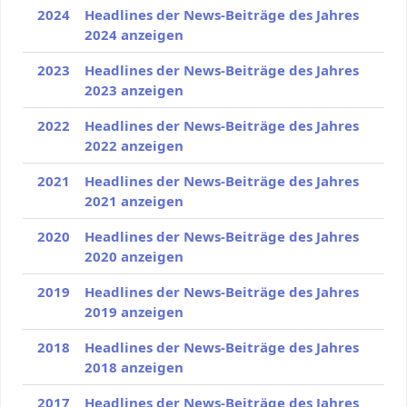
2024
Headlines der News-Beiträge des Jahres
2024 anzeigen
2023
Headlines der News-Beiträge des Jahres
2023 anzeigen
2022
Headlines der News-Beiträge des Jahres
2022 anzeigen
2021
Headlines der News-Beiträge des Jahres
2021 anzeigen
2020
Headlines der News-Beiträge des Jahres
2020 anzeigen
2019
Headlines der News-Beiträge des Jahres
2019 anzeigen
2018
Headlines der News-Beiträge des Jahres
2018 anzeigen
2017
Headlines der News-Beiträge des Jahres