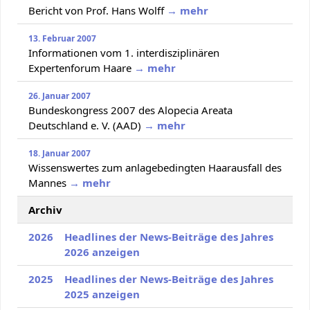
Bericht von Prof. Hans Wolff
→ mehr
13. Februar 2007
Informationen vom 1. interdisziplinären
Expertenforum Haare
→ mehr
26. Januar 2007
Bundeskongress 2007 des Alopecia Areata
Deutschland e. V. (AAD)
→ mehr
18. Januar 2007
Wissenswertes zum anlagebedingten Haarausfall des
Mannes
→ mehr
Archiv
2026
Headlines der News-Beiträge des Jahres
2026 anzeigen
2025
Headlines der News-Beiträge des Jahres
2025 anzeigen