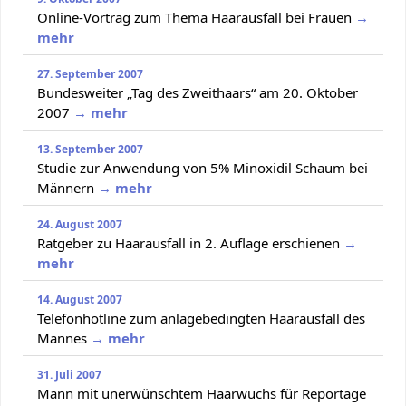
Online-Vortrag zum Thema Haarausfall bei Frauen
→
mehr
27. September 2007
Bundesweiter „Tag des Zweithaars“ am 20. Oktober
2007
→ mehr
13. September 2007
Studie zur Anwendung von 5% Minoxidil Schaum bei
Männern
→ mehr
24. August 2007
Ratgeber zu Haarausfall in 2. Auflage erschienen
→
mehr
14. August 2007
Telefonhotline zum anlagebedingten Haarausfall des
Mannes
→ mehr
31. Juli 2007
Mann mit unerwünschtem Haarwuchs für Reportage