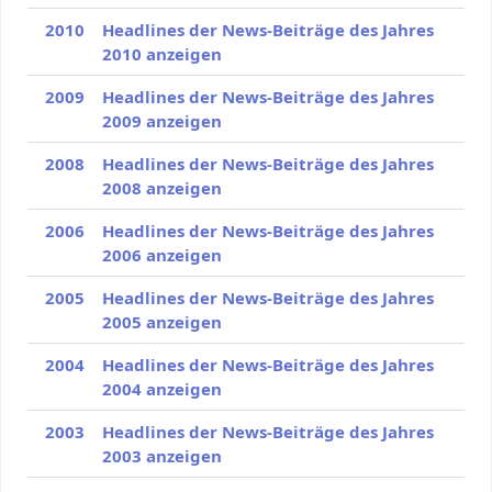
2010
Headlines der News-Beiträge des Jahres
2010 anzeigen
2009
Headlines der News-Beiträge des Jahres
2009 anzeigen
2008
Headlines der News-Beiträge des Jahres
2008 anzeigen
2006
Headlines der News-Beiträge des Jahres
2006 anzeigen
2005
Headlines der News-Beiträge des Jahres
2005 anzeigen
2004
Headlines der News-Beiträge des Jahres
2004 anzeigen
2003
Headlines der News-Beiträge des Jahres
2003 anzeigen