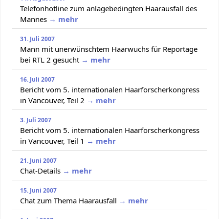
Telefonhotline zum anlagebedingten Haarausfall des
Mannes
→ mehr
31. Juli 2007
Mann mit unerwünschtem Haarwuchs für Reportage
bei RTL 2 gesucht
→ mehr
16. Juli 2007
Bericht vom 5. internationalen Haarforscherkongress
in Vancouver, Teil 2
→ mehr
3. Juli 2007
Bericht vom 5. internationalen Haarforscherkongress
in Vancouver, Teil 1
→ mehr
21. Juni 2007
Chat-Details
→ mehr
15. Juni 2007
Chat zum Thema Haarausfall
→ mehr