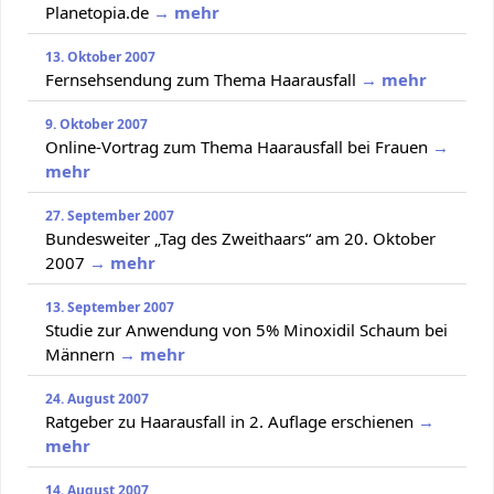
Planetopia.de
→ mehr
13. Oktober 2007
Fernsehsendung zum Thema Haarausfall
→ mehr
9. Oktober 2007
Online-Vortrag zum Thema Haarausfall bei Frauen
→
mehr
27. September 2007
Bundesweiter „Tag des Zweithaars“ am 20. Oktober
2007
→ mehr
13. September 2007
Studie zur Anwendung von 5% Minoxidil Schaum bei
Männern
→ mehr
24. August 2007
Ratgeber zu Haarausfall in 2. Auflage erschienen
→
mehr
14. August 2007