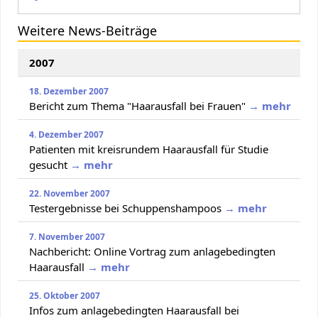
Weitere News-Beiträge
2007
18. Dezember 2007
Bericht zum Thema "Haarausfall bei Frauen"
→ mehr
4. Dezember 2007
Patienten mit kreisrundem Haarausfall für Studie
gesucht
→ mehr
22. November 2007
Testergebnisse bei Schuppenshampoos
→ mehr
7. November 2007
Nachbericht: Online Vortrag zum anlagebedingten
Haarausfall
→ mehr
25. Oktober 2007
Infos zum anlagebedingten Haarausfall bei