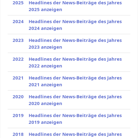
2025
Headlines der News-Beiträge des Jahres
2025 anzeigen
2024
Headlines der News-Beiträge des Jahres
2024 anzeigen
2023
Headlines der News-Beiträge des Jahres
2023 anzeigen
2022
Headlines der News-Beiträge des Jahres
2022 anzeigen
2021
Headlines der News-Beiträge des Jahres
2021 anzeigen
2020
Headlines der News-Beiträge des Jahres
2020 anzeigen
2019
Headlines der News-Beiträge des Jahres
2019 anzeigen
2018
Headlines der News-Beiträge des Jahres