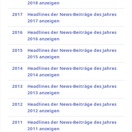
2018 anzeigen
2017
Headlines der News-Beiträge des Jahres
2017 anzeigen
2016
Headlines der News-Beiträge des Jahres
2016 anzeigen
2015
Headlines der News-Beiträge des Jahres
2015 anzeigen
2014
Headlines der News-Beiträge des Jahres
2014 anzeigen
2013
Headlines der News-Beiträge des Jahres
2013 anzeigen
2012
Headlines der News-Beiträge des Jahres
2012 anzeigen
2011
Headlines der News-Beiträge des Jahres
2011 anzeigen