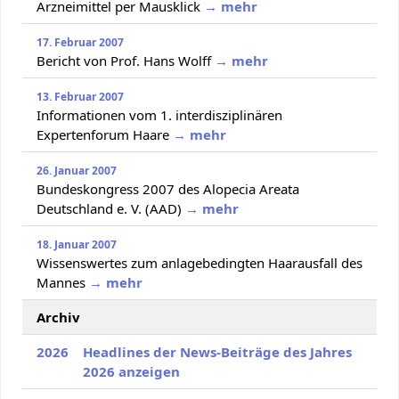
Arzneimittel per Mausklick
→ mehr
17. Februar 2007
Bericht von Prof. Hans Wolff
→ mehr
13. Februar 2007
Informationen vom 1. interdisziplinären
Expertenforum Haare
→ mehr
26. Januar 2007
Bundeskongress 2007 des Alopecia Areata
Deutschland e. V. (AAD)
→ mehr
18. Januar 2007
Wissenswertes zum anlagebedingten Haarausfall des
Mannes
→ mehr
Archiv
2026
Headlines der News-Beiträge des Jahres
2026 anzeigen