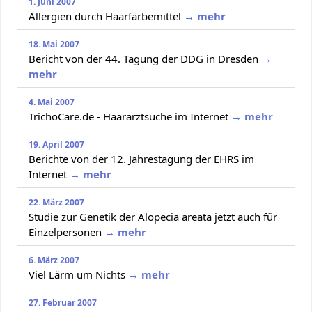
1. Juni 2007
Allergien durch Haarfärbemittel
→ mehr
18. Mai 2007
Bericht von der 44. Tagung der DDG in Dresden
→
mehr
4. Mai 2007
TrichoCare.de - Haararztsuche im Internet
→ mehr
19. April 2007
Berichte von der 12. Jahrestagung der EHRS im
Internet
→ mehr
22. März 2007
Studie zur Genetik der Alopecia areata jetzt auch für
Einzelpersonen
→ mehr
6. März 2007
Viel Lärm um Nichts
→ mehr
27. Februar 2007