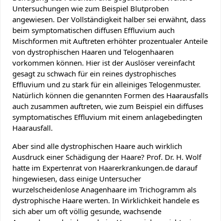
Untersuchungen wie zum Beispiel Blutproben
angewiesen. Der Vollständigkeit halber sei erwähnt, dass
beim symptomatischen diffusen Effluvium auch
Mischformen mit Auftreten erhöhter prozentualer Anteile
von dystrophischen Haaren und Telogenhaaren
vorkommen können. Hier ist der Auslöser vereinfacht
gesagt zu schwach für ein reines dystrophisches
Effluvium und zu stark für ein alleiniges Telogenmuster.
Natürlich können die genannten Formen des Haarausfalls
auch zusammen auftreten, wie zum Beispiel ein diffuses
symptomatisches Effluvium mit einem anlagebedingten
Haarausfall.
Aber sind alle dystrophischen Haare auch wirklich
Ausdruck einer Schädigung der Haare? Prof. Dr. H. Wolf
hatte im Expertenrat von Haarerkrankungen.de darauf
hingewiesen, dass einige Untersucher
wurzelscheidenlose Anagenhaare im Trichogramm als
dystrophische Haare werten. In Wirklichkeit handele es
sich aber um oft völlig gesunde, wachsende