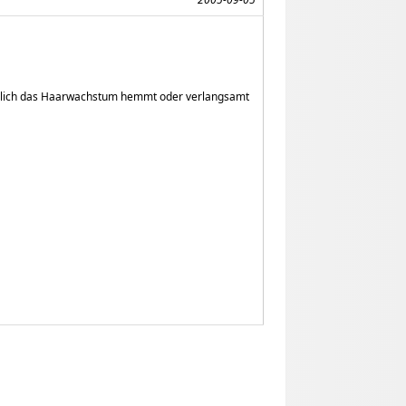
eislich das Haarwachstum hemmt oder verlangsamt