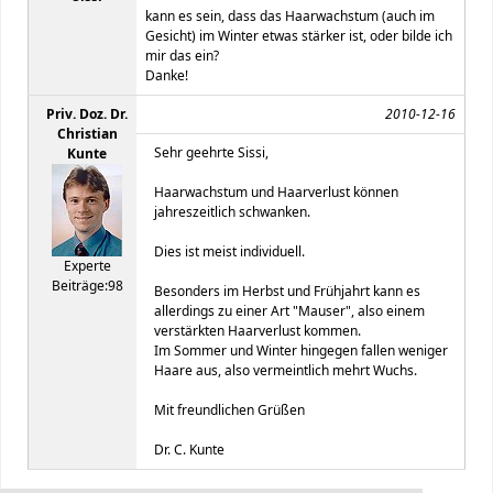
kann es sein, dass das Haarwachstum (auch im
Gesicht) im Winter etwas stärker ist, oder bilde ich
mir das ein?
Danke!
Priv. Doz. Dr.
2010-12-16
Christian
Sehr geehrte Sissi,
Kunte
Haarwachstum und Haarverlust können
jahreszeitlich schwanken.
Dies ist meist individuell.
Experte
Beiträge:98
Besonders im Herbst und Frühjahrt kann es
allerdings zu einer Art "Mauser", also einem
verstärkten Haarverlust kommen.
Im Sommer und Winter hingegen fallen weniger
Haare aus, also vermeintlich mehrt Wuchs.
Mit freundlichen Grüßen
Dr. C. Kunte