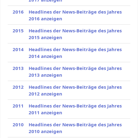
2016
Headlines der News-Beiträge des Jahres
2016 anzeigen
2015
Headlines der News-Beiträge des Jahres
2015 anzeigen
2014
Headlines der News-Beiträge des Jahres
2014 anzeigen
2013
Headlines der News-Beiträge des Jahres
2013 anzeigen
2012
Headlines der News-Beiträge des Jahres
2012 anzeigen
2011
Headlines der News-Beiträge des Jahres
2011 anzeigen
2010
Headlines der News-Beiträge des Jahres
2010 anzeigen