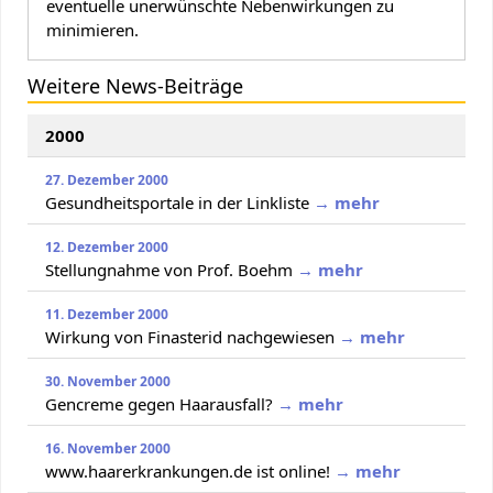
eventuelle unerwünschte Nebenwirkungen zu
minimieren.
Weitere News-Beiträge
2000
27. Dezember 2000
Gesundheitsportale in der Linkliste
→ mehr
12. Dezember 2000
Stellungnahme von Prof. Boehm
→ mehr
11. Dezember 2000
Wirkung von Finasterid nachgewiesen
→ mehr
30. November 2000
Gencreme gegen Haarausfall?
→ mehr
16. November 2000
www.haarerkrankungen.de ist online!
→ mehr