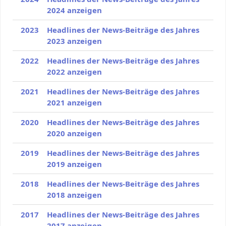
2024 anzeigen
2023
Headlines der News-Beiträge des Jahres
2023 anzeigen
2022
Headlines der News-Beiträge des Jahres
2022 anzeigen
2021
Headlines der News-Beiträge des Jahres
2021 anzeigen
2020
Headlines der News-Beiträge des Jahres
2020 anzeigen
2019
Headlines der News-Beiträge des Jahres
2019 anzeigen
2018
Headlines der News-Beiträge des Jahres
2018 anzeigen
2017
Headlines der News-Beiträge des Jahres
2017 anzeigen