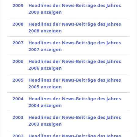
2009
Headlines der News-Beiträge des Jahres
2009 anzeigen
2008
Headlines der News-Beiträge des Jahres
2008 anzeigen
2007
Headlines der News-Beiträge des Jahres
2007 anzeigen
2006
Headlines der News-Beiträge des Jahres
2006 anzeigen
2005
Headlines der News-Beiträge des Jahres
2005 anzeigen
2004
Headlines der News-Beiträge des Jahres
2004 anzeigen
2003
Headlines der News-Beiträge des Jahres
2003 anzeigen
2002
Headlines der News-Beiträge des Jahres